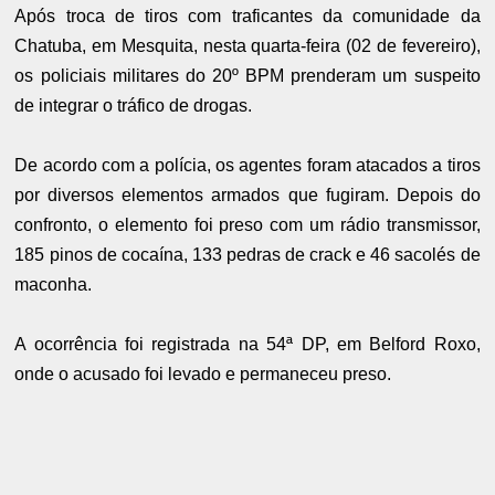
Após troca de tiros com traficantes da comunidade da
Chatuba, em Mesquita, nesta quarta-feira (02 de fevereiro),
os policiais militares do 20º BPM prenderam um suspeito
de integrar o tráfico de drogas.
De acordo com a polícia, os agentes foram atacados a tiros
por diversos elementos armados que fugiram. Depois do
confronto, o elemento foi preso com um rádio transmissor,
185 pinos de cocaína, 133 pedras de crack e 46 sacolés de
maconha.
A ocorrência foi registrada na 54ª DP, em Belford Roxo,
onde o acusado foi levado e permaneceu preso.