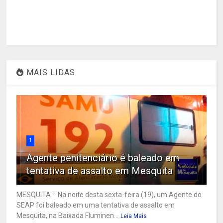
MAIS LIDAS
1
Agente penitenciário é baleado em
tentativa de assalto em Mesquita
MESQUITA - Na noite desta sexta-feira (19), um Agente do
SEAP foi baleado em uma tentativa de assalto em
Mesquita, na Baixada Fluminen...
Leia Mais