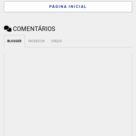
PÁGINA INICIAL
COMENTÁRIOS
BLOGGER
FACEBOOK
DISQUS