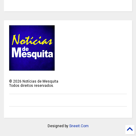
©
2026
Notícias de Mesquita
Todos direitos reservados.
Designed by
Sneeit.Com