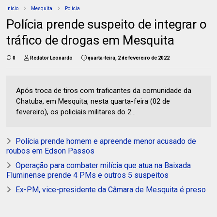
Início
Mesquita
Polícia
Polícia prende suspeito de integrar o
tráfico de drogas em Mesquita
0
Redator Leonardo
quarta-feira, 2 de fevereiro de 2022
Após troca de tiros com traficantes da comunidade da
Chatuba, em Mesquita, nesta quarta-feira (02 de
fevereiro), os policiais militares do 2...
Polícia prende homem e apreende menor acusado de
roubos em Edson Passos
Operação para combater milícia que atua na Baixada
Fluminense prende 4 PMs e outros 5 suspeitos
Ex-PM, vice-presidente da Câmara de Mesquita é preso