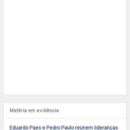
Matéria em evidência
Eduardo Paes e Pedro Paulo reúnem lideranças