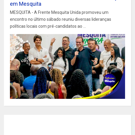
em Mesquita
MESQUITA - A Frente Mesquita Unida promoveu um
encontro no último sábado reuniu diversas lideranças
políticas locais com pré-candidatos ao ...