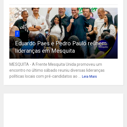
2
Eduardo Paes e Pedro Paulo reúnem
lideranças em Mesquita
MESQUITA - A Frente Mesquita Unida promoveu um
encontro no último sábado reuniu diversas lideranças
políticas locais com pré-candidatos ao ...
Leia Mais