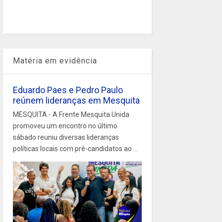
Matéria em evidência
Eduardo Paes e Pedro Paulo
reúnem lideranças em Mesquita
MESQUITA - A Frente Mesquita Unida
promoveu um encontro no último
sábado reuniu diversas lideranças
políticas locais com pré-candidatos ao ...