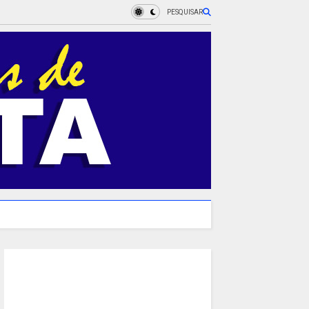
PESQUISAR