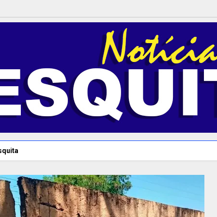
squita