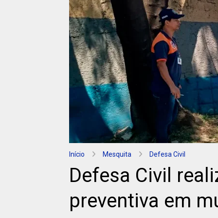
Início
Mesquita
Defesa Civil
Defesa Civil reali
preventiva em mu