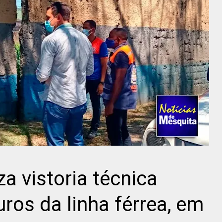
za vistoria técnica
ros da linha férrea, em