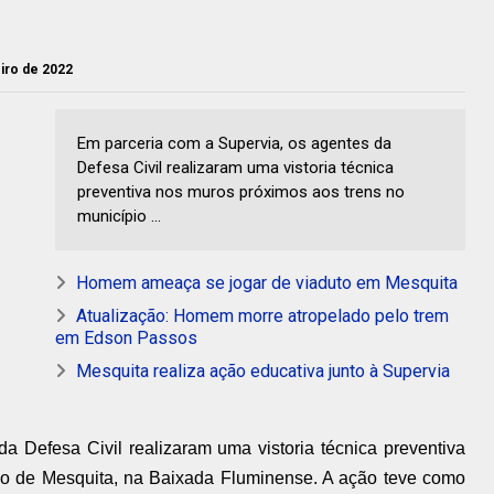
eiro de 2022
Em parceria com a Supervia, os agentes da
Defesa Civil realizaram uma vistoria técnica
preventiva nos muros próximos aos trens no
município ...
Homem ameaça se jogar de viaduto em Mesquita
Atualização: Homem morre atropelado pelo trem
em Edson Passos
Mesquita realiza ação educativa junto à Supervia
a Defesa Civil realizaram uma vistoria técnica preventiva
io de Mesquita, na Baixada Fluminense. A ação teve como