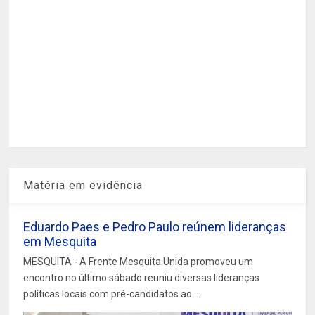
Matéria em evidência
Eduardo Paes e Pedro Paulo reúnem lideranças
em Mesquita
MESQUITA - A Frente Mesquita Unida promoveu um
encontro no último sábado reuniu diversas lideranças
políticas locais com pré-candidatos ao ...