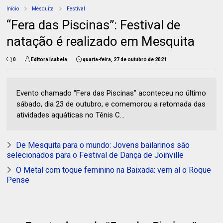
Início
Mesquita
Festival
“Fera das Piscinas”: Festival de
natação é realizado em Mesquita
0
Editora Isabela
quarta-feira, 27 de outubro de 2021
Evento chamado “Fera das Piscinas” aconteceu no último
sábado, dia 23 de outubro, e comemorou a retomada das
atividades aquáticas no Tênis C...
De Mesquita para o mundo: Jovens bailarinos são
selecionados para o Festival de Dança de Joinville
O Metal com toque feminino na Baixada: vem aí o Roque
Pense