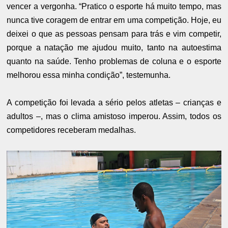
vencer a vergonha. “Pratico o esporte há muito tempo, mas
nunca tive coragem de entrar em uma competição. Hoje, eu
deixei o que as pessoas pensam para trás e vim competir,
porque a natação me ajudou muito, tanto na autoestima
quanto na saúde. Tenho problemas de coluna e o esporte
melhorou essa minha condição”, testemunha.
A competição foi levada a sério pelos atletas – crianças e
adultos –, mas o clima amistoso imperou. Assim, todos os
competidores receberam medalhas.