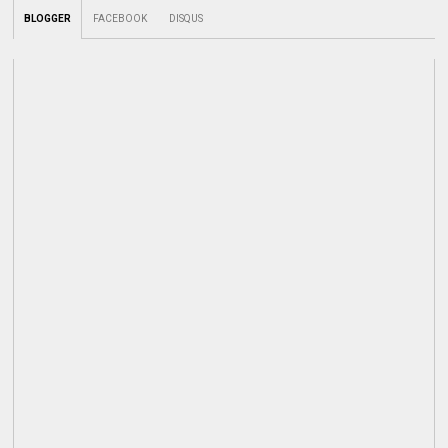
BLOGGER
FACEBOOK
DISQUS