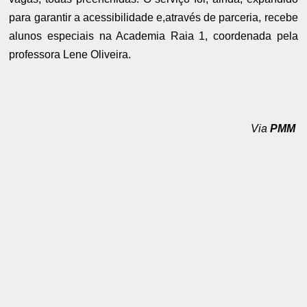
para garantir a acessibilidade e,através de parceria, recebe
alunos especiais na Academia Raia 1, coordenada pela
professora Lene Oliveira.
Via
PMM