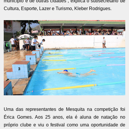
município e de outras cidades”, explica o subsecretário de
Cultura, Esporte, Lazer e Turismo, Kleber Rodrigues.
Uma das representantes de Mesquita na competição foi
Érica Gomes. Aos 25 anos, ela é aluna de natação no
próprio clube e viu o festival como uma oportunidade de