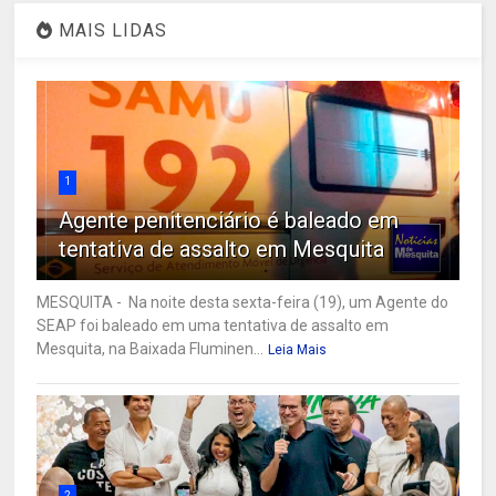
MAIS LIDAS
1
Agente penitenciário é baleado em
tentativa de assalto em Mesquita
MESQUITA - Na noite desta sexta-feira (19), um Agente do
SEAP foi baleado em uma tentativa de assalto em
Mesquita, na Baixada Fluminen...
Leia Mais
2