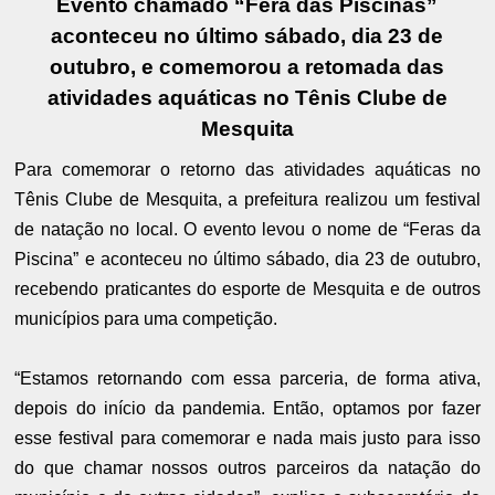
Evento chamado “Fera das Piscinas”
aconteceu no último sábado, dia 23 de
outubro, e comemorou a retomada das
atividades aquáticas no Tênis Clube de
Mesquita
Para comemorar o retorno das atividades aquáticas no
Tênis Clube de Mesquita, a prefeitura realizou um festival
de natação no local. O evento levou o nome de “Feras da
Piscina” e aconteceu no último sábado, dia 23 de outubro,
recebendo praticantes do esporte de Mesquita e de outros
municípios para uma competição.
“Estamos retornando com essa parceria, de forma ativa,
depois do início da pandemia. Então, optamos por fazer
esse festival para comemorar e nada mais justo para isso
do que chamar nossos outros parceiros da natação do