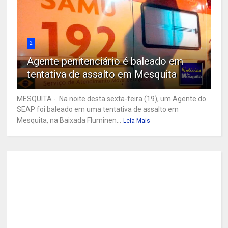
2
Agente penitenciário é baleado em
tentativa de assalto em Mesquita
MESQUITA - Na noite desta sexta-feira (19), um Agente do
SEAP foi baleado em uma tentativa de assalto em
Mesquita, na Baixada Fluminen...
Leia Mais