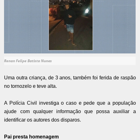
Renan Felipe Batista Nunes
Uma outra criança, de 3 anos, também foi ferida de raspão
no tornozelo e teve alta.
A Polícia Civil investiga o caso e pede que a população
ajude com qualquer informação que possa auxiliar a
identificar os autores dos disparos.
Pai presta homenagem