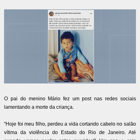
O pai do menino Mário fez um post nas redes sociais
lamentando a morte da criança.
“Hoje foi meu filho, perdeu a vida cortando cabelo no salão
vítima da violência do Estado do Rio de Janeiro. Até