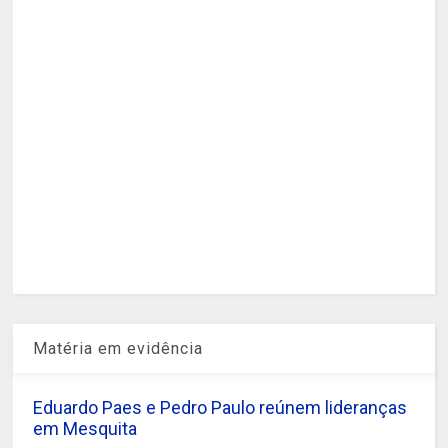
Matéria em evidência
Eduardo Paes e Pedro Paulo reúnem lideranças
em Mesquita