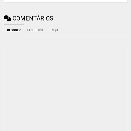
COMENTÁRIOS
BLOGGER
FACEBOOK
DISQUS