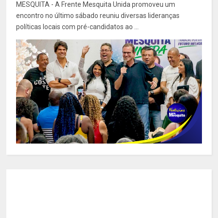
MESQUITA - A Frente Mesquita Unida promoveu um
encontro no último sábado reuniu diversas lideranças
políticas locais com pré-candidatos ao ...