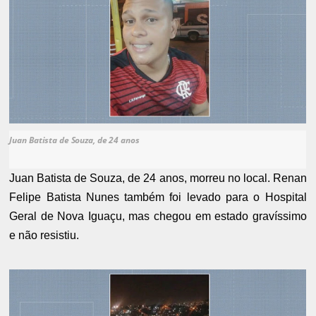
Juan Batista de Souza, de 24 anos
Juan Batista de Souza, de 24 anos, morreu no local. Renan
Felipe Batista Nunes também foi levado para o Hospital
Geral de Nova Iguaçu, mas chegou em estado gravíssimo
e não resistiu.