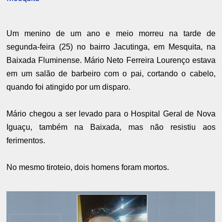
Um menino de um ano e meio morreu na tarde de
segunda-feira (25) no bairro Jacutinga, em Mesquita, na
Baixada Fluminense. Mário Neto Ferreira Lourenço estava
em um salão de barbeiro com o pai, cortando o cabelo,
quando foi atingido por um disparo.
Mário chegou a ser levado para o Hospital Geral de Nova
Iguaçu, também na Baixada, mas não resistiu aos
ferimentos.
No mesmo tiroteio, dois homens foram mortos.