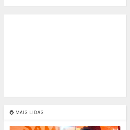
MAIS LIDAS