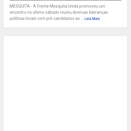
MESQUITA - A Frente Mesquita Unida promoveu um
encontro no último sábado reuniu diversas lideranças
políticas locais com pré-candidatos ao ...
Leia Mais