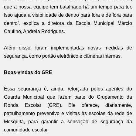
que a nossa equipe tem batalhado há um tempo para ter.
Isso ajuda a visibilidade de dentro para fora e de fora para
dentro”, explica a diretora da Escola Municipal Márcio
Caulino, Andreia Rodrigues.
Além disso, foram implementadas novas medidas de
segurança, como portão eletrônico e câmeras internas.
Boas-vindas do GRE
Essa segurança é, ainda, reforçada pelos agentes do
Guarda Municipal que fazem parte do Grupamento da
Ronda Escolar (GRE). Ele oferece, diariamente,
patrulhamento preventivo e visitas às escolas da rede de
Mesquita, para garantir a sensação de segurança da
comunidade escolar.