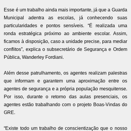
Esse é um trabalho ainda mais importante, já que a Guarda
Municipal adentra as escolas, já conhecendo suas
particularidades e pontos sensíveis. “É realizada uma
ronda estratégica próximo ao ambiente escolar. Assim,
ficamos à disposição, caso a unidade precise, para mediar
conflitos”, explica o subsecretário de Segurança e Ordem
Pública, Wanderley Fordiani.
Além desse patrulhamento, os agentes realizam palestras
que informam e garantem uma aproximação entre os
agentes de segurança e a própria população mesquitense.
Por isso, durante o retorno das aulas presenciais, os
agentes estão trabalhando com o projeto Boas-Vindas do
GRE.
“Existe todo um trabalho de conscientização que o nosso