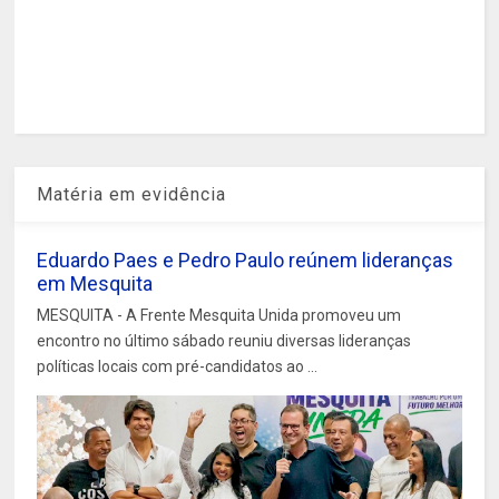
Matéria em evidência
Eduardo Paes e Pedro Paulo reúnem lideranças
em Mesquita
MESQUITA - A Frente Mesquita Unida promoveu um
encontro no último sábado reuniu diversas lideranças
políticas locais com pré-candidatos ao ...