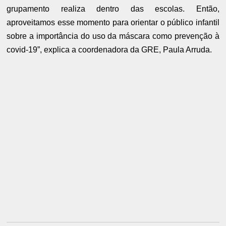
grupamento realiza dentro das escolas. Então,
aproveitamos esse momento para orientar o público infantil
sobre a importância do uso da máscara como prevenção à
covid-19”, explica a coordenadora da GRE, Paula Arruda.