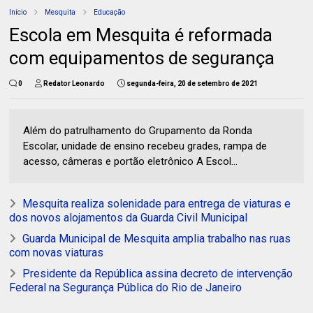
Início
Mesquita
Educação
Escola em Mesquita é reformada
com equipamentos de segurança
0
Redator Leonardo
segunda-feira, 20 de setembro de 2021
Além do patrulhamento do Grupamento da Ronda
Escolar, unidade de ensino recebeu grades, rampa de
acesso, câmeras e portão eletrônico A Escol...
Mesquita realiza solenidade para entrega de viaturas e
dos novos alojamentos da Guarda Civil Municipal
Guarda Municipal de Mesquita amplia trabalho nas ruas
com novas viaturas
Presidente da República assina decreto de intervenção
Federal na Segurança Pública do Rio de Janeiro