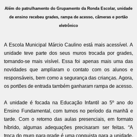
Além do patrulhamento do Grupamento da Ronda Escolar, unidade
de ensino recebeu grades, rampa de acesso, câmeras e portão
eletrônico
A Escola Municipal Márcio Caulino está mais acessível. A
unidade teve parte dos seus muros trocada por grades,
tornando-se mais visível. Essa foi apenas mais uma das
novidades que ampliaram o contato com os alunos e
responsáveis, bem como a segurança das crianças. Agora,
os portões de entrada também ganharam rampa de acesso.
A unidade é focada na Educação Infantil ao 5º ano do
Ensino Fundamental, com turnos no período da manhã e
tarde. Com o retorno das aulas presenciais, em formato
híbrido, algumas adequações precisaram ser feitas. “A
troca do muro para grade é uma conquista para a unidade,