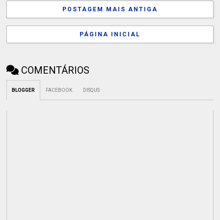
POSTAGEM MAIS ANTIGA
PÁGINA INICIAL
COMENTÁRIOS
BLOGGER
FACEBOOK
DISQUS