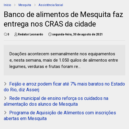
Início
Mesquita
Assistência Social
Banco de alimentos de Mesquita faz
entrega nos CRAS da cidade
0
Redator Leonardo
segunda-feira, 30 de agosto de 2021
Doações acontecem semanalmente nos equipamentos
e, nesta semana, mais de 1.050 quilos de alimentos entre
legumes, verduras e frutas foram re...
Feijão e arroz podem ficar até 7% mais baratos no Estado
do Rio, diz Asserj
Rede municipal de ensino reforça os cuidados na
alimentação dos alunos de Mesquita
Programa de Aquisição de Alimentos com inscrições
abertas em Mesquita