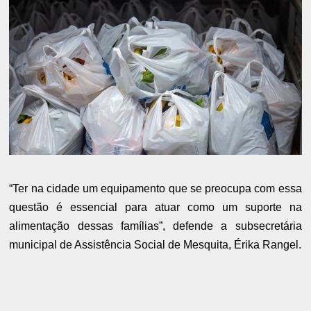
“Ter na cidade um equipamento que se preocupa com essa
questão é essencial para atuar como um suporte na
alimentação dessas famílias”, defende a subsecretária
municipal de Assistência Social de Mesquita, Érika Rangel.