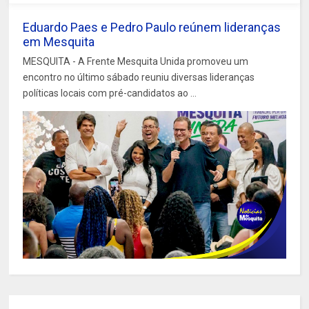
Eduardo Paes e Pedro Paulo reúnem lideranças
em Mesquita
MESQUITA - A Frente Mesquita Unida promoveu um
encontro no último sábado reuniu diversas lideranças
políticas locais com pré-candidatos ao ...