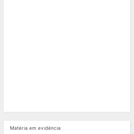
Matéria em evidência