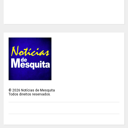
©
2026
Notícias de Mesquita
Todos direitos reservados.