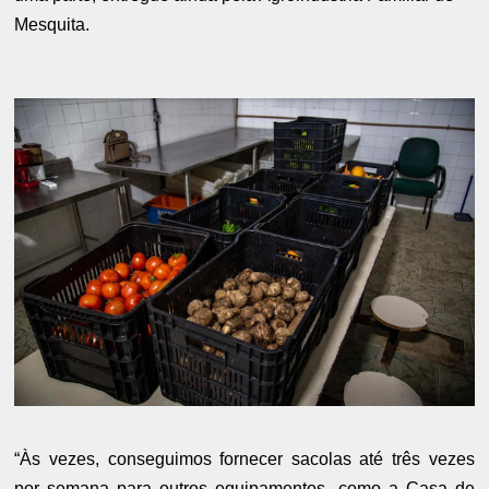
Mesquita.
“Às vezes, conseguimos fornecer sacolas até três vezes
por semana para outros equipamentos, como a Casa de