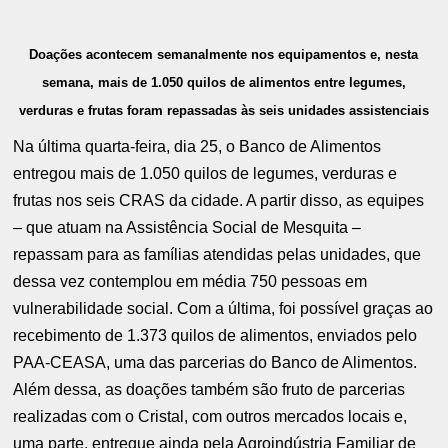
Doações acontecem semanalmente nos equipamentos e, nesta
semana, mais de 1.050 quilos de alimentos entre legumes,
verduras e frutas foram repassadas às seis unidades assistenciais
Na última quarta-feira, dia 25, o Banco de Alimentos
entregou mais de 1.050 quilos de legumes, verduras e
frutas nos seis CRAS da cidade. A partir disso, as equipes
– que atuam na Assistência Social de Mesquita –
repassam para as famílias atendidas pelas unidades, que
dessa vez contemplou em média 750 pessoas em
vulnerabilidade social. Com a última, foi possível graças ao
recebimento de 1.373 quilos de alimentos, enviados pelo
PAA-CEASA, uma das parcerias do Banco de Alimentos.
Além dessa, as doações também são fruto de parcerias
realizadas com o Cristal, com outros mercados locais e,
uma parte, entregue ainda pela Agroindústria Familiar de