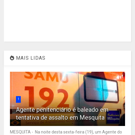
MAIS LIDAS
1
Agente penitenciário é baleado em
tentativa de assalto em Mesquita
MESQUITA - Na noite desta sexta-feira (19), um Agente do