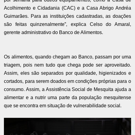
Acolhimento e Cidadania (CAC) e a Casa Abrigo Andréa
Guimarães. Para as instituições cadastradas, as doações
são feitas quinzenalmente”, explica Celso do Amaral,
gerente administrativo do Banco de Alimentos.
Os alimentos, quando chegam ao Banco, passam por uma
triagem, pois nem tudo que chega pode ser aproveitado.
Assim, eles são separados por qualidade, higienizados e
cortados, para serem doados em condições próprias para o
consumo. Assim, a Assistência Social de Mesquita ajuda a
alimentar e a nutrir uma parte da população mesquitense
que se encontra em situação de vulnerabilidade social.