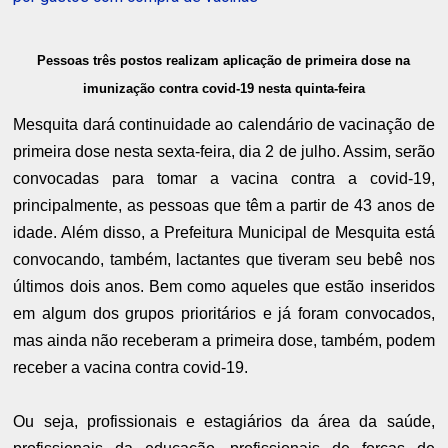
Pessoas três postos realizam aplicação de primeira dose na
imunização contra covid-19 nesta quinta-feira
Mesquita dará continuidade ao calendário de vacinação de
primeira dose nesta sexta-feira, dia 2 de julho. Assim, serão
convocadas para tomar a vacina contra a covid-19,
principalmente, as pessoas que têm a partir de 43 anos de
idade. Além disso, a Prefeitura Municipal de Mesquita está
convocando, também, lactantes que tiveram seu bebê nos
últimos dois anos. Bem como aqueles que estão inseridos
em algum dos grupos prioritários e já foram convocados,
mas ainda não receberam a primeira dose, também, podem
receber a vacina contra covid-19.
Ou seja, profissionais e estagiários da área da saúde,