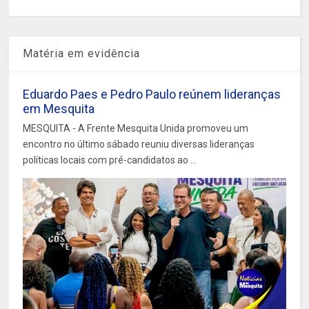
Matéria em evidência
Eduardo Paes e Pedro Paulo reúnem lideranças
em Mesquita
MESQUITA - A Frente Mesquita Unida promoveu um
encontro no último sábado reuniu diversas lideranças
políticas locais com pré-candidatos ao ...