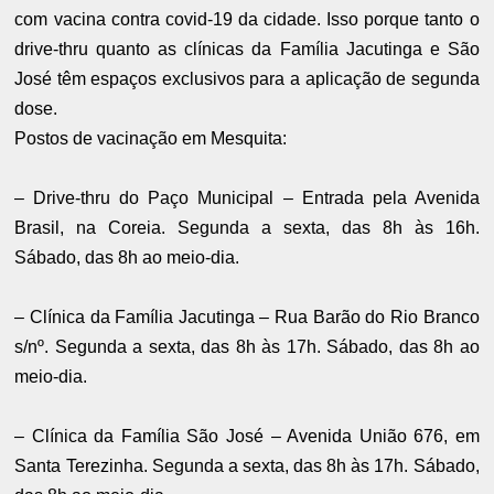
com vacina contra covid-19 da cidade. Isso porque tanto o
drive-thru quanto as clínicas da Família Jacutinga e São
José têm espaços exclusivos para a aplicação de segunda
dose.
Postos de vacinação em Mesquita:
– Drive-thru do Paço Municipal – Entrada pela Avenida
Brasil, na Coreia. Segunda a sexta, das 8h às 16h.
Sábado, das 8h ao meio-dia.
– Clínica da Família Jacutinga – Rua Barão do Rio Branco
s/nº. Segunda a sexta, das 8h às 17h. Sábado, das 8h ao
meio-dia.
– Clínica da Família São José – Avenida União 676, em
Santa Terezinha. Segunda a sexta, das 8h às 17h. Sábado,