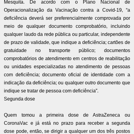
Mesquita. De acordo com o Plano Nacional de
Operacionalização da Vacinação contra a Covid-19, “a
deficiência deverá ser preferencialmente comprovada por
meio de qualquer documento comprobatório, incluindo
qualquer laudo da rede pública ou particular, independente
de prazo de validade, que indique a deficiência; cartões de
gratuidade no transporte público; documentos
comprobatórios de atendimento em centros de reabilitação
ou unidades especializadas no atendimento de pessoas
com deficiência; documento oficial de identidade com a
indicação da deficiência; ou qualquer outro documento que
indique se tratar de pessoa com deficiência”.
Segunda dose
Quem tomou a primeira dose de AstraZeneca ou
CoronaVac e já está no prazo para receber a segunda
dose pode, então, se dirigir a qualquer um dos três postos