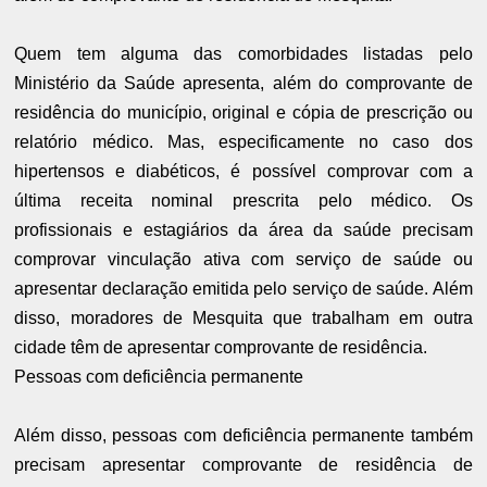
Quem tem alguma das comorbidades listadas pelo
Ministério da Saúde apresenta, além do comprovante de
residência do município, original e cópia de prescrição ou
relatório médico. Mas, especificamente no caso dos
hipertensos e diabéticos, é possível comprovar com a
última receita nominal prescrita pelo médico. Os
profissionais e estagiários da área da saúde precisam
comprovar vinculação ativa com serviço de saúde ou
apresentar declaração emitida pelo serviço de saúde. Além
disso, moradores de Mesquita que trabalham em outra
cidade têm de apresentar comprovante de residência.
Pessoas com deficiência permanente
Além disso, pessoas com deficiência permanente também
precisam apresentar comprovante de residência de