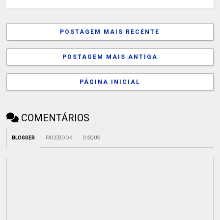
POSTAGEM MAIS RECENTE
POSTAGEM MAIS ANTIGA
PÁGINA INICIAL
COMENTÁRIOS
BLOGGER
FACEBOOK
DISQUS