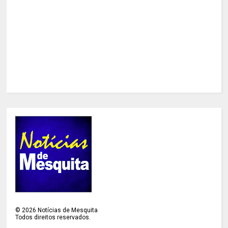
©
2026
Notícias de Mesquita
Todos direitos reservados.