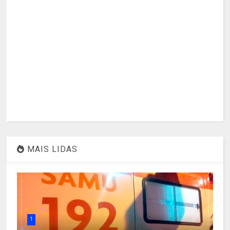
MAIS LIDAS
1