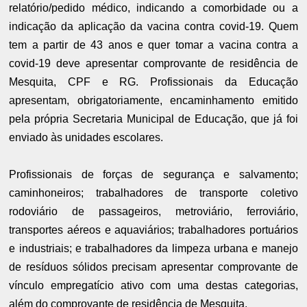
relatório/pedido médico, indicando a comorbidade ou a
indicação da aplicação da vacina contra covid-19. Quem
tem a partir de 43 anos e quer tomar a vacina contra a
covid-19 deve apresentar comprovante de residência de
Mesquita, CPF e RG. Profissionais da Educação
apresentam, obrigatoriamente, encaminhamento emitido
pela própria Secretaria Municipal de Educação, que já foi
enviado às unidades escolares.
Profissionais de forças de segurança e salvamento;
caminhoneiros; trabalhadores de transporte coletivo
rodoviário de passageiros, metroviário, ferroviário,
transportes aéreos e aquaviários; trabalhadores portuários
e industriais; e trabalhadores da limpeza urbana e manejo
de resíduos sólidos precisam apresentar comprovante de
vínculo empregatício ativo com uma destas categorias,
além do comprovante de residência de Mesquita.