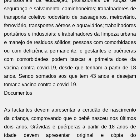
profissionais da educação, profissionais de forças de
segurança e salvamento; caminhoneiros; trabalhadores de
transporte coletivo rodoviário de passageiros, metroviário,
ferroviário, transportes aéreos e aquaviários; trabalhadores
portuários e industriais; e trabalhadores da limpeza urbana
e manejo de resíduos sólidos; pessoas com comorbidades
ou com deficiência permanente; e gestantes e puérperas
com comorbidades podem buscar a primeira dose da
vacina contra covid-19, desde que tenham a partir de 18
anos. Sendo somados aos que tem 43 anos e desejam
tomar a vacina contra a covid-19.
Documentos
As lactantes devem apresentar a certidão de nascimento
da criança, comprovando que o bebê nasceu nos últimos
dois anos. Grávidas e puérperas a partir de 18 anos de
idade devem apresentar original e cópia do