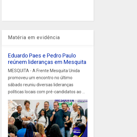
Matéria em evidência
Eduardo Paes e Pedro Paulo
reúnem lideranças em Mesquita
MESQUITA - A Frente Mesquita Unida
promoveu um encontro no último
sábado reuniu diversas lideranças
políticas locais com pré-candidatos ao ...