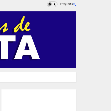
PESQUISAR