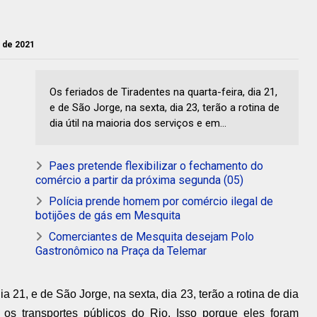
l de 2021
Os feriados de Tiradentes na quarta-feira, dia 21,
e de São Jorge, na sexta, dia 23, terão a rotina de
dia útil na maioria dos serviços e em...
Paes pretende flexibilizar o fechamento do
comércio a partir da próxima segunda (05)
Polícia prende homem por comércio ilegal de
botijões de gás em Mesquita
Comerciantes de Mesquita desejam Polo
Gastronômico na Praça da Telemar
ia 21, e de São Jorge, na sexta, dia 23, terão a rotina de dia
 os transportes públicos do Rio. Isso porque eles foram