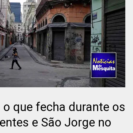
e o que fecha durante os
dentes e São Jorge no