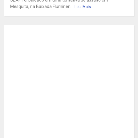
Mesquita, na Baixada Fluminen...
Leia Mais