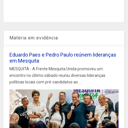
Matéria em evidência
Eduardo Paes e Pedro Paulo reúnem lideranças
em Mesquita
MESQUITA - A Frente Mesquita Unida promoveu um
encontro no último sábado reuniu diversas lideranças
políticas locais com pré-candidatos ao ...