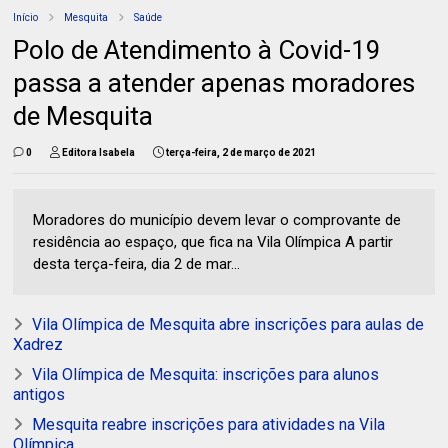
Início
Mesquita
Saúde
Polo de Atendimento à Covid-19
passa a atender apenas moradores
de Mesquita
0
Editora Isabela
terça-feira, 2 de março de 2021
Moradores do município devem levar o comprovante de
residência ao espaço, que fica na Vila Olímpica A partir
desta terça-feira, dia 2 de mar...
Vila Olímpica de Mesquita abre inscrições para aulas de
Xadrez
Vila Olímpica de Mesquita: inscrições para alunos
antigos
Mesquita reabre inscrições para atividades na Vila
Olímpica