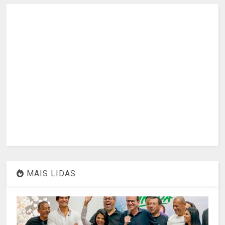
MAIS LIDAS