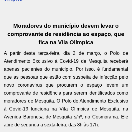
Moradores do município devem levar o
comprovante de residência ao espaço, que
fica na Vila Olímpica
A partir desta terça-feira, dia 2 de março, o Polo de
Atendimento Exclusivo à Covid-19 de Mesquita receberá
apenas pacientes do município. Por isso, é fundamental
que as pessoas que estão com suspeita de infecção pelo
novo coronavírus que procurem o espaço levem um
comprovante de residência para serem identificados como
moradores de Mesquita. O Polo de Atendimento Exclusivo
à Covid-19 funciona na Vila Olímpica de Mesquita, na
Avenida Baronesa de Mesquita s/nº, no Cosmorama. Ele
abre de segunda a sexta-feira, das 8h às 17h.