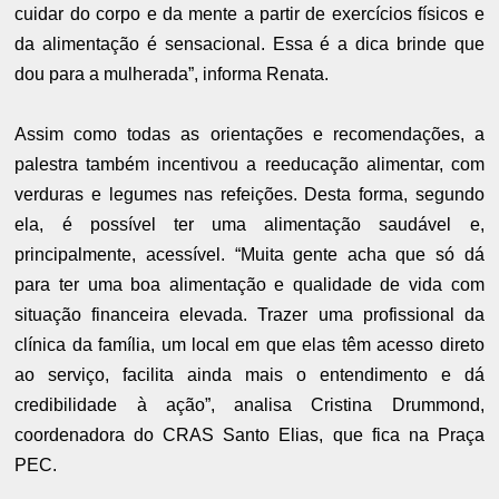
cuidar do corpo e da mente a partir de exercícios físicos e
da alimentação é sensacional. Essa é a dica brinde que
dou para a mulherada”, informa Renata.
Assim como todas as orientações e recomendações, a
palestra também incentivou a reeducação alimentar, com
verduras e legumes nas refeições. Desta forma, segundo
ela, é possível ter uma alimentação saudável e,
principalmente, acessível. “Muita gente acha que só dá
para ter uma boa alimentação e qualidade de vida com
situação financeira elevada. Trazer uma profissional da
clínica da família, um local em que elas têm acesso direto
ao serviço, facilita ainda mais o entendimento e dá
credibilidade à ação”, analisa Cristina Drummond,
coordenadora do CRAS Santo Elias, que fica na Praça
PEC.