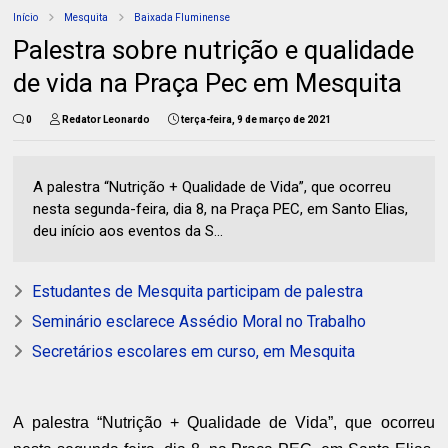
Início
Mesquita
Baixada Fluminense
Palestra sobre nutrição e qualidade
de vida na Praça Pec em Mesquita
0
Redator Leonardo
terça-feira, 9 de março de 2021
A palestra “Nutrição + Qualidade de Vida”, que ocorreu
nesta segunda-feira, dia 8, na Praça PEC, em Santo Elias,
deu início aos eventos da S...
Estudantes de Mesquita participam de palestra
Seminário esclarece Assédio Moral no Trabalho
Secretários escolares em curso, em Mesquita
A palestra “Nutrição + Qualidade de Vida”, que ocorreu