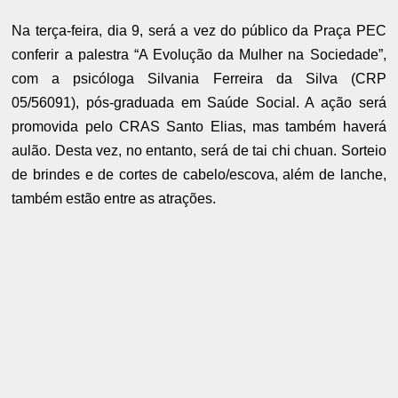
Na terça-feira, dia 9, será a vez do público da Praça PEC
conferir a palestra “A Evolução da Mulher na Sociedade”,
com a psicóloga Silvania Ferreira da Silva (CRP
05/56091), pós-graduada em Saúde Social. A ação será
promovida pelo CRAS Santo Elias, mas também haverá
aulão. Desta vez, no entanto, será de tai chi chuan. Sorteio
de brindes e de cortes de cabelo/escova, além de lanche,
também estão entre as atrações.