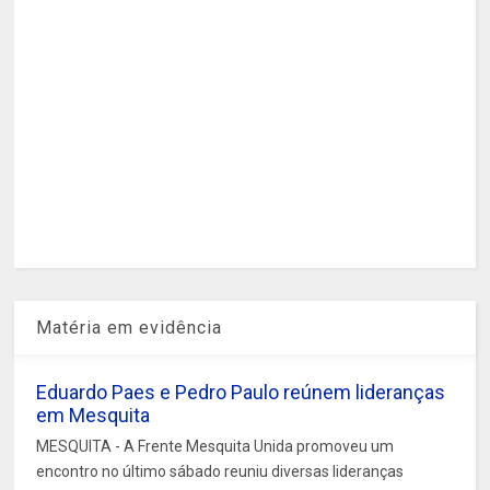
Matéria em evidência
Eduardo Paes e Pedro Paulo reúnem lideranças
em Mesquita
MESQUITA - A Frente Mesquita Unida promoveu um
encontro no último sábado reuniu diversas lideranças