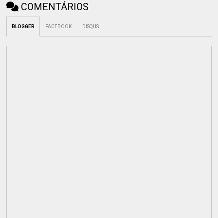
COMENTÁRIOS
BLOGGER
FACEBOOK
DISQUS