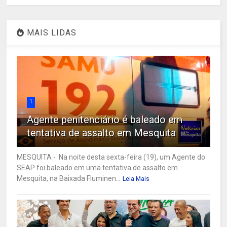
MAIS LIDAS
1
Agente penitenciário é baleado em
tentativa de assalto em Mesquita
MESQUITA - Na noite desta sexta-feira (19), um Agente do
SEAP foi baleado em uma tentativa de assalto em
Mesquita, na Baixada Fluminen...
Leia Mais