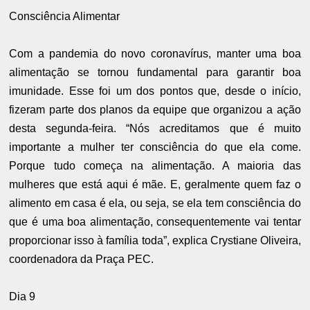
Consciência Alimentar
Com a pandemia do novo coronavírus, manter uma boa
alimentação se tornou fundamental para garantir boa
imunidade. Esse foi um dos pontos que, desde o início,
fizeram parte dos planos da equipe que organizou a ação
desta segunda-feira. “Nós acreditamos que é muito
importante a mulher ter consciência do que ela come.
Porque tudo começa na alimentação. A maioria das
mulheres que está aqui é mãe. E, geralmente quem faz o
alimento em casa é ela, ou seja, se ela tem consciência do
que é uma boa alimentação, consequentemente vai tentar
proporcionar isso à família toda”, explica Crystiane Oliveira,
coordenadora da Praça PEC.
Dia 9