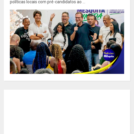
políticas locais com pré-candidatos ao ...