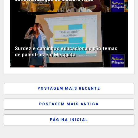
Surdez e caminhos educacionais são temas
de palestras em Mesquita
POSTAGEM MAIS RECENTE
POSTAGEM MAIS ANTIGA
PÁGINA INICIAL