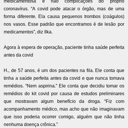
medicamentosa e não complicações do próprio
coronavírus. “A covid pode atacar o órgão, mas de uma
forma diferente. Ela causa pequenos trombos (coágulos)
nos vasos. Esse padrão que encontramos é de lesão por
medicamentos”, diz Ilka.
Agora à espera de operação, paciente tinha saúde perfeita
antes da covid
H., de 57 anos, é um dos pacientes na fila. Ele conta que
tinha a saúde perfeita antes da covid e que nunca tomava
remédios. “Nem aspirina.” Ele conta que decidiu tomar os
remédios do kit covid por causa de estudos preliminares
que mostravam algum benefício da droga. “Fiz com
acompanhamento médico, mas acho que não imaginavam
que isso poderia ocorrer comigo, alguém que não tinha
nenhuma doença crônica.”