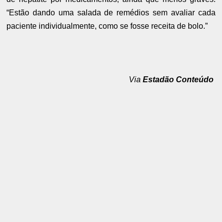
“Estão dando uma salada de remédios sem avaliar cada
paciente individualmente, como se fosse receita de bolo.”
Via
Estadão Conteúdo