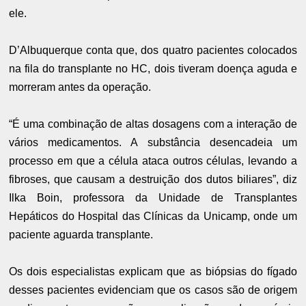
ele.
D’Albuquerque conta que, dos quatro pacientes colocados
na fila do transplante no HC, dois tiveram doença aguda e
morreram antes da operação.
“É uma combinação de altas dosagens com a interação de
vários medicamentos. A substância desencadeia um
processo em que a célula ataca outros células, levando a
fibroses, que causam a destruição dos dutos biliares”, diz
Ilka Boin, professora da Unidade de Transplantes
Hepáticos do Hospital das Clínicas da Unicamp, onde um
paciente aguarda transplante.
Os dois especialistas explicam que as biópsias do fígado
desses pacientes evidenciam que os casos são de origem