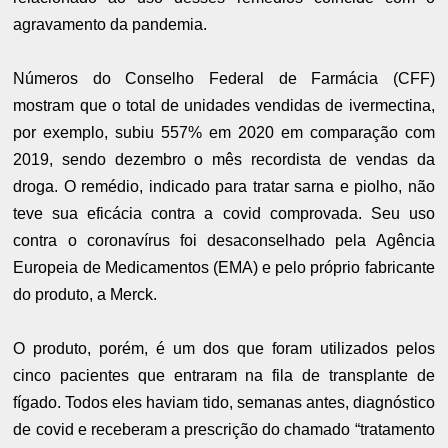
agravamento da pandemia.
Números do Conselho Federal de Farmácia (CFF)
mostram que o total de unidades vendidas de ivermectina,
por exemplo, subiu 557% em 2020 em comparação com
2019, sendo dezembro o mês recordista de vendas da
droga. O remédio, indicado para tratar sarna e piolho, não
teve sua eficácia contra a covid comprovada. Seu uso
contra o coronavírus foi desaconselhado pela Agência
Europeia de Medicamentos (EMA) e pelo próprio fabricante
do produto, a Merck.
O produto, porém, é um dos que foram utilizados pelos
cinco pacientes que entraram na fila de transplante de
fígado. Todos eles haviam tido, semanas antes, diagnóstico
de covid e receberam a prescrição do chamado “tratamento