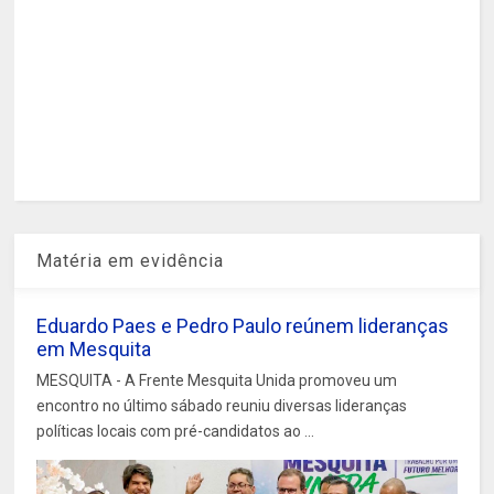
Matéria em evidência
Eduardo Paes e Pedro Paulo reúnem lideranças
em Mesquita
MESQUITA - A Frente Mesquita Unida promoveu um
encontro no último sábado reuniu diversas lideranças
políticas locais com pré-candidatos ao ...