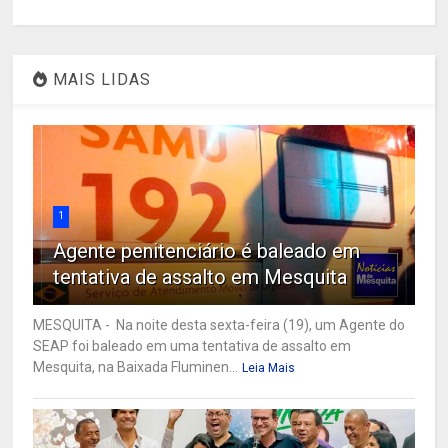
MAIS LIDAS
1
Agente penitenciário é baleado em
tentativa de assalto em Mesquita
MESQUITA - Na noite desta sexta-feira (19), um Agente do
SEAP foi baleado em uma tentativa de assalto em
Mesquita, na Baixada Fluminen...
Leia Mais