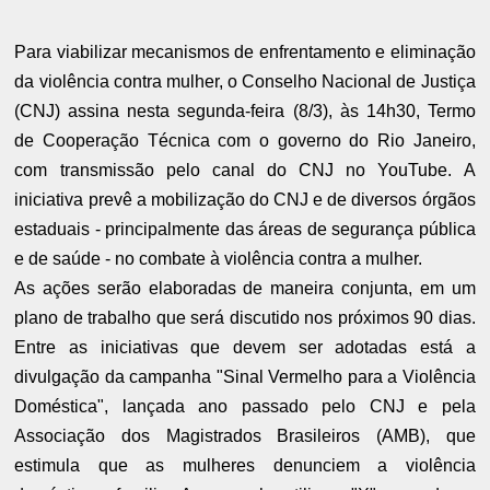
Para viabilizar mecanismos de enfrentamento e eliminação
da violência contra mulher, o Conselho Nacional de Justiça
(CNJ) assina nesta segunda-feira (8/3), às 14h30, Termo
de Cooperação Técnica com o governo do Rio Janeiro,
com transmissão pelo canal do CNJ no YouTube. A
iniciativa prevê a mobilização do CNJ e de diversos órgãos
estaduais - principalmente das áreas de segurança pública
e de saúde - no combate à violência contra a mulher.
As ações serão elaboradas de maneira conjunta, em um
plano de trabalho que será discutido nos próximos 90 dias.
Entre as iniciativas que devem ser adotadas está a
divulgação da campanha "Sinal Vermelho para a Violência
Doméstica", lançada ano passado pelo CNJ e pela
Associação dos Magistrados Brasileiros (AMB), que
estimula que as mulheres denunciem a violência