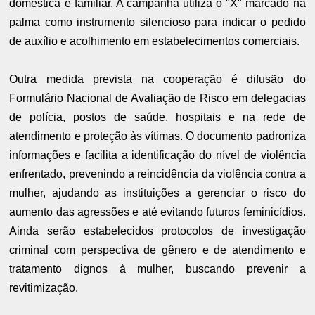
doméstica e familiar. A campanha utiliza o "X" marcado na
palma como instrumento silencioso para indicar o pedido
de auxílio e acolhimento em estabelecimentos comerciais.
Outra medida prevista na cooperação é difusão do
Formulário Nacional de Avaliação de Risco em delegacias
de polícia, postos de saúde, hospitais e na rede de
atendimento e proteção às vítimas. O documento padroniza
informações e facilita a identificação do nível de violência
enfrentado, prevenindo a reincidência da violência contra a
mulher, ajudando as instituições a gerenciar o risco do
aumento das agressões e até evitando futuros feminicídios.
Ainda serão estabelecidos protocolos de investigação
criminal com perspectiva de gênero e de atendimento e
tratamento dignos à mulher, buscando prevenir a
revitimização.