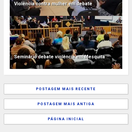
Violência contra mulher em debate
Seminário debate violência em Mesquita
POSTAGEM MAIS RECENTE
POSTAGEM MAIS ANTIGA
PÁGINA INICIAL