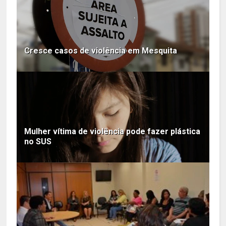
Cresce casos de violência em Mesquita
Mulher vítima de violência pode fazer plástica
no SUS