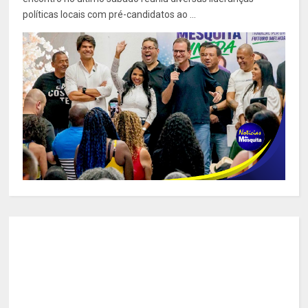
políticas locais com pré-candidatos ao ...