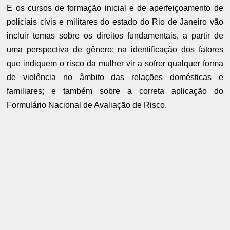
E os cursos de formação inicial e de aperfeiçoamento de
policiais civis e militares do estado do Rio de Janeiro vão
incluir temas sobre os direitos fundamentais, a partir de
uma perspectiva de gênero; na identificação dos fatores
que indiquem o risco da mulher vir a sofrer qualquer forma
de violência no âmbito das relações domésticas e
familiares; e também sobre a correta aplicação do
Formulário Nacional de Avaliação de Risco.