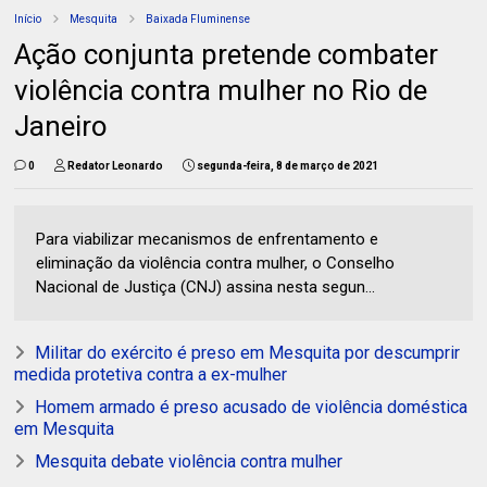
Início
Mesquita
Baixada Fluminense
Ação conjunta pretende combater
violência contra mulher no Rio de
Janeiro
0
Redator Leonardo
segunda-feira, 8 de março de 2021
Para viabilizar mecanismos de enfrentamento e
eliminação da violência contra mulher, o Conselho
Nacional de Justiça (CNJ) assina nesta segun...
Militar do exército é preso em Mesquita por descumprir
medida protetiva contra a ex-mulher
Homem armado é preso acusado de violência doméstica
em Mesquita
Mesquita debate violência contra mulher