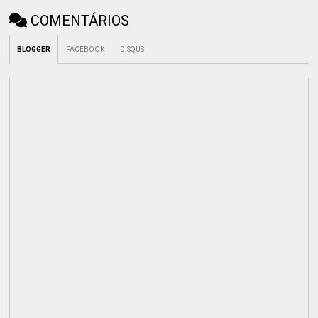
COMENTÁRIOS
BLOGGER
FACEBOOK
DISQUS