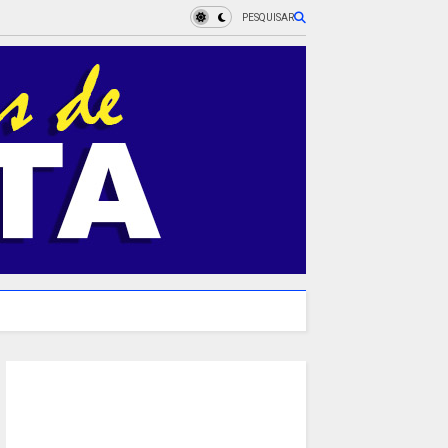
PESQUISAR