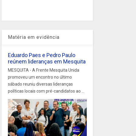
Matéria em evidência
Eduardo Paes e Pedro Paulo
reúnem lideranças em Mesquita
MESQUITA - A Frente Mesquita Unida
promoveu um encontro no último
sábado reuniu diversas lideranças
políticas locais com pré-candidatos ao ...