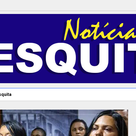
squita