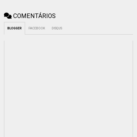
COMENTÁRIOS
BLOGGER
FACEBOOK
DISQUS