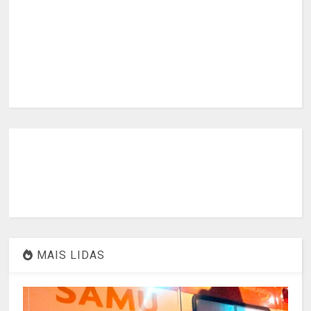
MAIS LIDAS