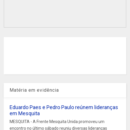
Matéria em evidência
Eduardo Paes e Pedro Paulo reúnem lideranças
em Mesquita
MESQUITA - A Frente Mesquita Unida promoveu um
encontro no último sábado reuniu diversas lideranças