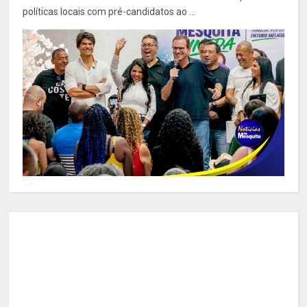
políticas locais com pré-candidatos ao ...