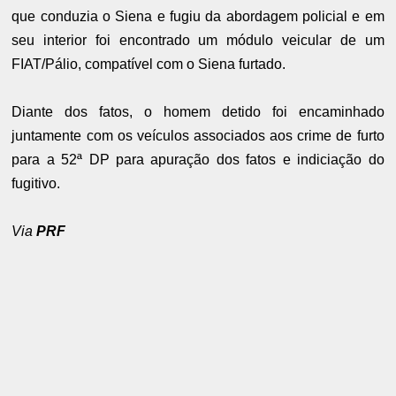
que conduzia o Siena e fugiu da abordagem policial e em
seu interior foi encontrado um módulo veicular de um
FIAT/Pálio, compatível com o Siena furtado.
Diante dos fatos, o homem detido foi encaminhado
juntamente com os veículos associados aos crime de furto
para a 52ª DP para apuração dos fatos e indiciação do
fugitivo.
Via
PRF