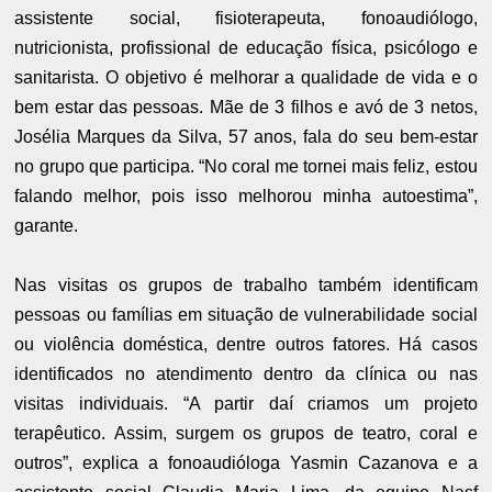
assistente social, fisioterapeuta, fonoaudiólogo,
nutricionista, profissional de educação física, psicólogo e
sanitarista. O objetivo é melhorar a qualidade de vida e o
bem estar das pessoas. Mãe de 3 filhos e avó de 3 netos,
Josélia Marques da Silva, 57 anos, fala do seu bem-estar
no grupo que participa. “No coral me tornei mais feliz, estou
falando melhor, pois isso melhorou minha autoestima”,
garante.
Nas visitas os grupos de trabalho também identificam
pessoas ou famílias em situação de vulnerabilidade social
ou violência doméstica, dentre outros fatores. Há casos
identificados no atendimento dentro da clínica ou nas
visitas individuais. “A partir daí criamos um projeto
terapêutico. Assim, surgem os grupos de teatro, coral e
outros”, explica a fonoaudióloga Yasmin Cazanova e a