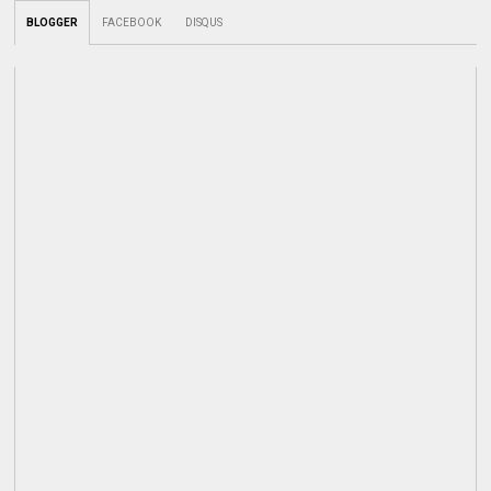
BLOGGER
FACEBOOK
DISQUS