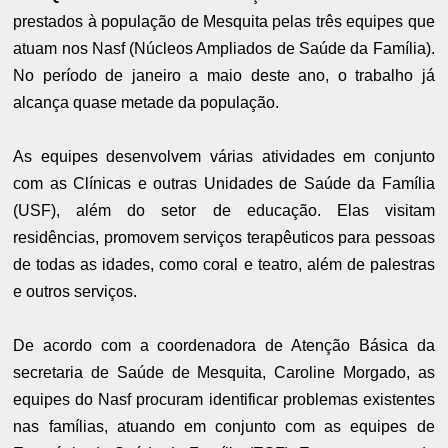
prestados à população de Mesquita pelas três equipes que
atuam nos Nasf (Núcleos Ampliados de Saúde da Família).
No período de janeiro a maio deste ano, o trabalho já
alcança quase metade da população.
As equipes desenvolvem várias atividades em conjunto
com as Clínicas e outras Unidades de Saúde da Família
(USF), além do setor de educação. Elas visitam
residências, promovem serviços terapêuticos para pessoas
de todas as idades, como coral e teatro, além de palestras
e outros serviços.
De acordo com a coordenadora de Atenção Básica da
secretaria de Saúde de Mesquita, Caroline Morgado, as
equipes do Nasf procuram identificar problemas existentes
nas famílias, atuando em conjunto com as equipes de