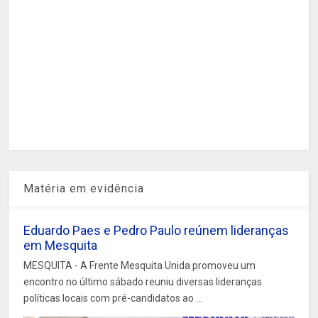
Matéria em evidência
Eduardo Paes e Pedro Paulo reúnem lideranças
em Mesquita
MESQUITA - A Frente Mesquita Unida promoveu um
encontro no último sábado reuniu diversas lideranças
políticas locais com pré-candidatos ao ...