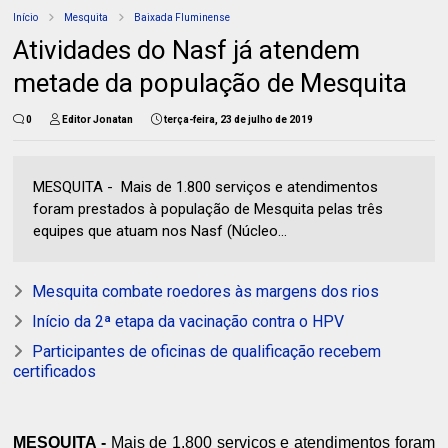
Início
Mesquita
Baixada Fluminense
Atividades do Nasf já atendem
metade da população de Mesquita
0
Editor Jonatan
terça-feira, 23 de julho de 2019
MESQUITA - Mais de 1.800 serviços e atendimentos
foram prestados à população de Mesquita pelas três
equipes que atuam nos Nasf (Núcleo...
Mesquita combate roedores às margens dos rios
Início da 2ª etapa da vacinação contra o HPV
Participantes de oficinas de qualificação recebem
certificados
MESQUITA -
Mais de 1.800 serviços e atendimentos foram