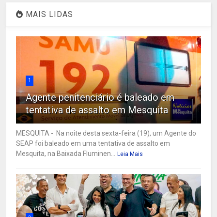
MAIS LIDAS
1
Agente penitenciário é baleado em
tentativa de assalto em Mesquita
MESQUITA - Na noite desta sexta-feira (19), um Agente do
SEAP foi baleado em uma tentativa de assalto em
Mesquita, na Baixada Fluminen...
Leia Mais