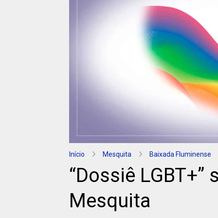
Início
Mesquita
Baixada Fluminense
“Dossiê LGBT+” 
Mesquita