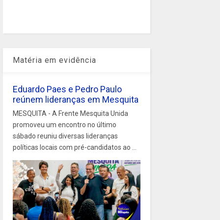
Matéria em evidência
Eduardo Paes e Pedro Paulo
reúnem lideranças em Mesquita
MESQUITA - A Frente Mesquita Unida
promoveu um encontro no último
sábado reuniu diversas lideranças
políticas locais com pré-candidatos ao ...