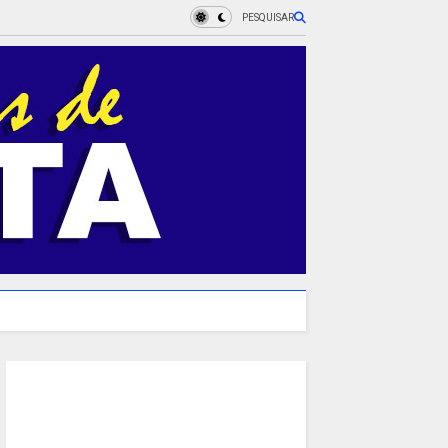
PESQUISAR