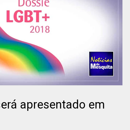
será apresentado em