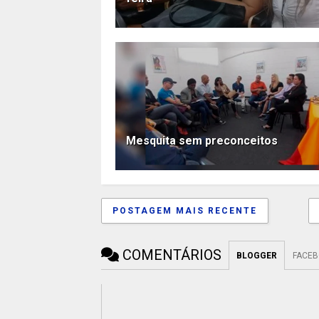
Mesquita sem preconceitos
POSTAGEM MAIS RECENTE
COMENTÁRIOS
BLOGGER
FACE