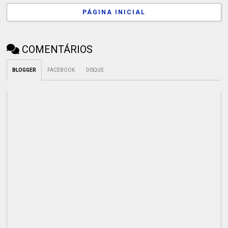
PÁGINA INICIAL
COMENTÁRIOS
BLOGGER
FACEBOOK
DISQUS