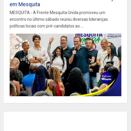
em Mesquita
MESQUITA - A Frente Mesquita Unida promoveu um
encontro no último sábado reuniu diversas lideranças
políticas locais com pré-candidatos ao ...