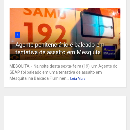
2
Agente penitenciário é baleado em
tentativa de assalto em Mesquita
MESQUITA - Na noite desta sexta-feira (19), um Agente do
SEAP foi baleado em uma tentativa de assalto em
Mesquita, na Baixada Fluminen...
Leia Mais