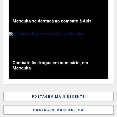
Mesquita se destaca no combate à Aids
Combate às drogas em seminário, em
Mesquita
POSTAGEM MAIS RECENTE
POSTAGEM MAIS ANTIGA