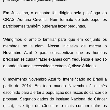
Em Juscelino, o encontro foi dirigido pela psicóloga do
CRAS, Adriana Crivella. Num formato de bate-papo, os
participantes também puderam fazer perguntas.
“Atingimos o âmbito familiar para que em conjunto os
membros se ajudem. Nossa iniciativa de marcar o
Novembro Azul é para conscientizar que os homens
precisam se cuidar, fazer exames com frequência e não só
quando há uma necessidade extrema”, disse Adriana.
O movimento Novembro Azul foi intensificado no Brasil a
partir de 2014. Em todo mundo Novembro é o mês
escolhido para alertar a população dos riscos do câncer de
próstata. Segundo dados do Instituto Nacional do Câncer
(Inca), este tipo de câncer é o mais comum entre os