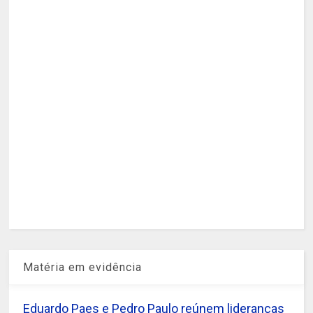
Matéria em evidência
Eduardo Paes e Pedro Paulo reúnem lideranças