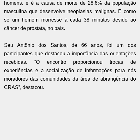
homens, e é a causa de morte de 28,6% da população
masculina que desenvolve neoplasias malignas. E como
se um homem morresse a cada 38 minutos devido ao
câncer de próstata, no país.
Seu Antônio dos Santos, de 66 anos, foi um dos
participantes que destacou a importância das orientações
recebidas. “O encontro proporcionou trocas de
experiências e a socialização de informações para nós
moradores das comunidades da área de abrangência do
CRAS”, destacou.