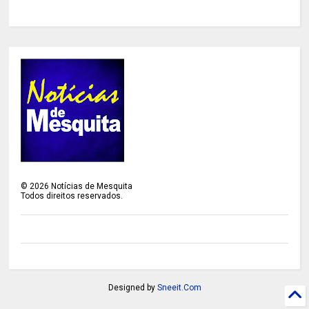
©
2026
Notícias de Mesquita
Todos direitos reservados.
Designed by
Sneeit.Com