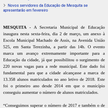
Novos servidores da Educação de Mesquita se
apresentarão em fevereiro
MESQUITA -
A Secretaria Municipal de Educação
inaugura nesta sexta-feira, dia 2 de março, um anexo à
Escola Municipal Machado de Assis, na Avenida União
525, em Santa Terezinha, a partir das 14h. O evento
marca um avanço extremamente importante para a
Educação da cidade, já que possibilitou o surgimento de
220 novas vagas para a rede municipal. Este dado foi
fundamental para que a cidade alcançasse a marca de
13.358 alunos matriculados no ano letivo de 2018. Este
foi o primeiro ano desde 2014 em que o município
conseguiu aumentar o número de alunos matriculados.
“Conseguimos superar o número de 2017 e também o de