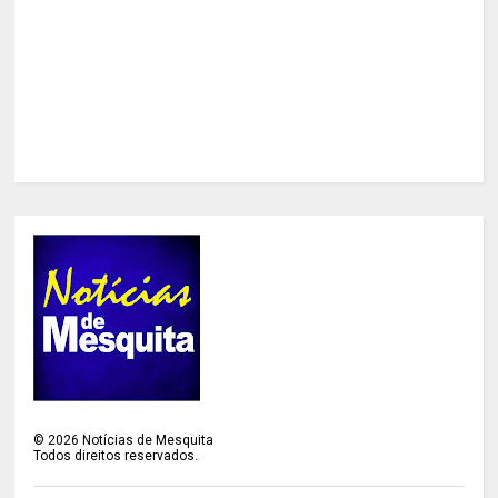
©
2026
Notícias de Mesquita
Todos direitos reservados.