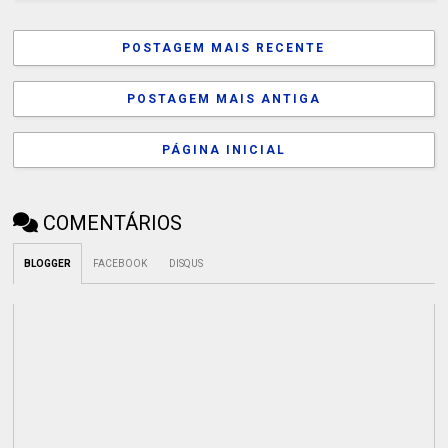
POSTAGEM MAIS RECENTE
POSTAGEM MAIS ANTIGA
PÁGINA INICIAL
COMENTÁRIOS
BLOGGER
FACEBOOK
DISQUS