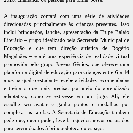
2016, chamando 86 pessoas para tomar posse.
A inauguração contará com uma série de atividades
direcionadas principalmente às crianças presentes. Isso
inclui brinquedos, lanche, apresentação da Trupe Balaio
Literário – grupo idealizado pela Secretaria Municipal de
Educação e que tem direção artística de Rogério
Magalhães – e até uma experiência de realidade virtual
promovida pelo grupo Jovens Gênios, que oferece uma
plataforma digital de educação para crianças entre 6 a 14
anos na qual o estudante recebe atividades recomendadas
e treina o que mais precisa, por meio do aprendizado
adaptativo, como se estivesse em um jogo. Ali, ele
escolhe seu avatar e ganha pontos e medalhas por
completar as tarefas. A Secretaria de Educação também
pede que, quem puder, leve brinquedos novos ou usados
para serem doados à brinquedoteca do espaço.