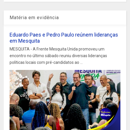
Matéria em evidência
Eduardo Paes e Pedro Paulo reúnem lideranças
em Mesquita
MESQUITA - A Frente Mesquita Unida promoveu um
encontro no último sábado reuniu diversas lideranças
políticas locais com pré-candidatos ao ...