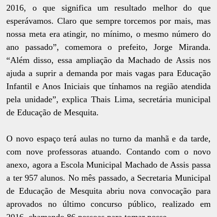
2016, o que significa um resultado melhor do que
esperávamos. Claro que sempre torcemos por mais, mas
nossa meta era atingir, no mínimo, o mesmo número do
ano passado”, comemora o prefeito, Jorge Miranda.
“Além disso, essa ampliação da Machado de Assis nos
ajuda a suprir a demanda por mais vagas para Educação
Infantil e Anos Iniciais que tínhamos na região atendida
pela unidade”, explica Thais Lima, secretária municipal
de Educação de Mesquita.
O novo espaço terá aulas no turno da manhã e da tarde,
com nove professoras atuando. Contando com o novo
anexo, agora a Escola Municipal Machado de Assis passa
a ter 957 alunos. No mês passado, a Secretaria Municipal
de Educação de Mesquita abriu nova convocação para
aprovados no último concurso público, realizado em