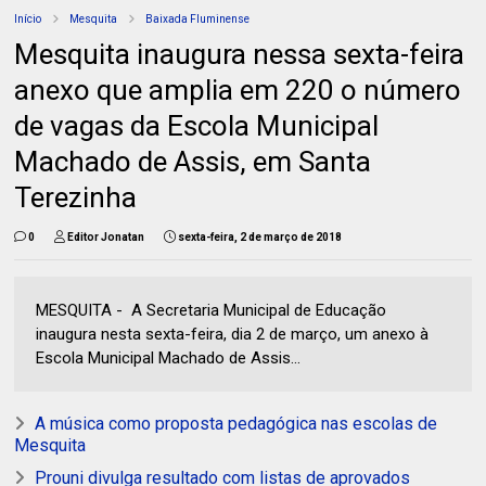
Início
Mesquita
Baixada Fluminense
Mesquita inaugura nessa sexta-feira
anexo que amplia em 220 o número
de vagas da Escola Municipal
Machado de Assis, em Santa
Terezinha
0
Editor Jonatan
sexta-feira, 2 de março de 2018
MESQUITA - A Secretaria Municipal de Educação
inaugura nesta sexta-feira, dia 2 de março, um anexo à
Escola Municipal Machado de Assis...
A música como proposta pedagógica nas escolas de
Mesquita
Prouni divulga resultado com listas de aprovados