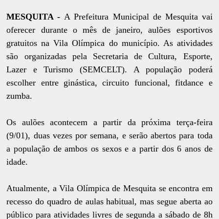
MESQUITA -
A Prefeitura Municipal de Mesquita vai
oferecer durante o mês de janeiro, aulões esportivos
gratuitos na Vila Olímpica do município. As atividades
são organizadas pela Secretaria de Cultura, Esporte,
Lazer e Turismo (SEMCELT). A população poderá
escolher entre ginástica, circuito funcional, fitdance e
zumba.
Os aulões acontecem a partir da próxima terça-feira
(9/01), duas vezes por semana, e serão abertos para toda
a população de ambos os sexos e a partir dos 6 anos de
idade.
Atualmente, a Vila Olímpica de Mesquita se encontra em
recesso do quadro de aulas habitual, mas segue aberta ao
público para atividades livres de segunda a sábado de 8h