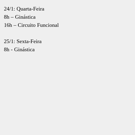
24/1: Quarta-Feira
8h – Ginástica
16h – Circuito Funcional
25/1: Sexta-Feira
8h - Ginástica