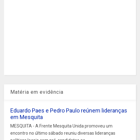
Matéria em evidência
Eduardo Paes e Pedro Paulo reúnem lideranças
em Mesquita
MESQUITA - A Frente Mesquita Unida promoveu um
encontro no último sábado reuniu diversas lideranças