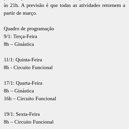
às 21h. A previsão é que todas as atividades retornem a
partir de março.
Quadro de programação
9/1: Terça-Feira
8h – Ginástica
11/1: Quinta-Feira
8h - Circuito Funcional
17/1: Quarta-Feira
8h – Ginástica
16h – Circuito Funcional
19/1: Sexta-Feira
8h – Circuito Funcional