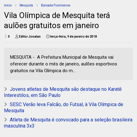
Início
Mesquita
Baixada Fluminense
Vila Olímpica de Mesquita terá
aulões gratuitos em janeiro
0
Editor Jonatan
terça-feira, 9 de janeiro de 2018
MESQUITA - A Prefeitura Municipal de Mesquita vai
oferecer durante o mês de janeiro, aulões esportivos
gratuitos na Vila Olímpica do m...
Jovens atletas de Mesquita são destaque no Karatê
Interestilos, em São Paulo
SESC Verão leva Falcão, do Futsal, à Vila Olímpica de
Mesquita
Atleta de Mesquita é convocado para a seleção brasileira
masculina 3x3