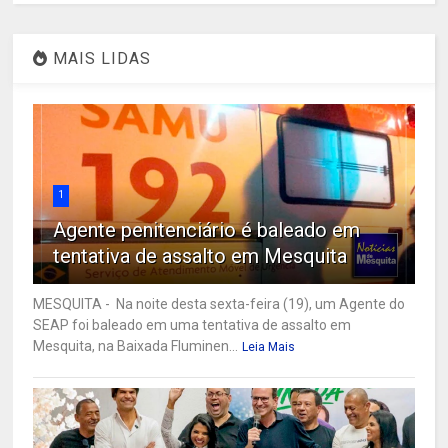
MAIS LIDAS
1
Agente penitenciário é baleado em
tentativa de assalto em Mesquita
MESQUITA - Na noite desta sexta-feira (19), um Agente do
SEAP foi baleado em uma tentativa de assalto em
Mesquita, na Baixada Fluminen...
Leia Mais