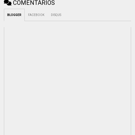
COMENTÁRIOS
BLOGGER
FACEBOOK
DISQUS