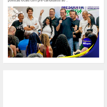
políticas locais com pré-candidatos ao ...