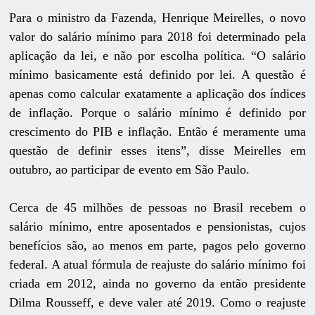
Para o ministro da Fazenda, Henrique Meirelles, o novo
valor do salário mínimo para 2018 foi determinado pela
aplicação da lei, e não por escolha política. “O salário
mínimo basicamente está definido por lei. A questão é
apenas como calcular exatamente a aplicação dos índices
de inflação. Porque o salário mínimo é definido por
crescimento do PIB e inflação. Então é meramente uma
questão de definir esses itens”, disse Meirelles em
outubro, ao participar de evento em São Paulo.
Cerca de 45 milhões de pessoas no Brasil recebem o
salário mínimo, entre aposentados e pensionistas, cujos
benefícios são, ao menos em parte, pagos pelo governo
federal. A atual fórmula de reajuste do salário mínimo foi
criada em 2012, ainda no governo da então presidente
Dilma Rousseff, e deve valer até 2019. Como o reajuste