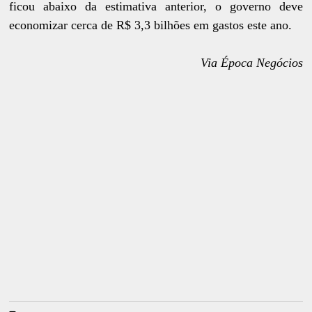
ficou abaixo da estimativa anterior, o governo deve
economizar cerca de R$ 3,3 bilhões em gastos este ano.
Via Época Negócios