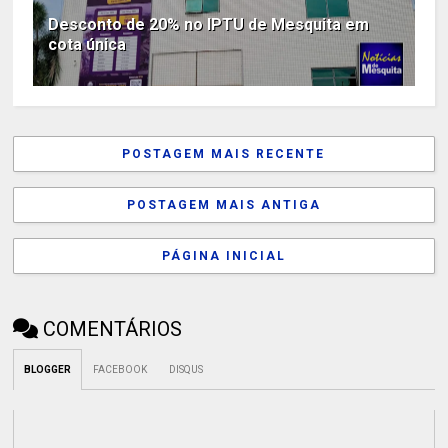
Desconto de 20% no IPTU de Mesquita em
cota única
POSTAGEM MAIS RECENTE
POSTAGEM MAIS ANTIGA
PÁGINA INICIAL
COMENTÁRIOS
BLOGGER
FACEBOOK
DISQUS