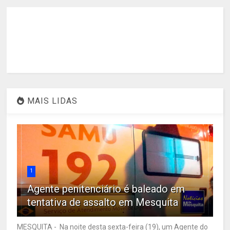
MAIS LIDAS
1
Agente penitenciário é baleado em
tentativa de assalto em Mesquita
MESQUITA - Na noite desta sexta-feira (19), um Agente do