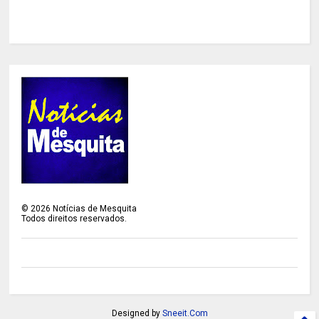
©
2026
Notícias de Mesquita
Todos direitos reservados.
Designed by
Sneeit.Com