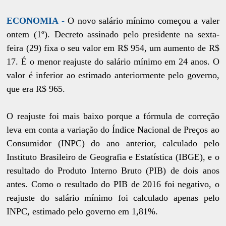
ECONOMIA -
O novo salário mínimo começou a valer
ontem (1º). Decreto assinado pelo presidente na sexta-
feira (29) fixa o seu valor em R$ 954, um aumento de R$
17. É o menor reajuste do salário mínimo em 24 anos. O
valor é inferior ao estimado anteriormente pelo governo,
que era R$ 965.
O reajuste foi mais baixo porque a fórmula de correção
leva em conta a variação do Índice Nacional de Preços ao
Consumidor (INPC) do ano anterior, calculado pelo
Instituto Brasileiro de Geografia e Estatística (IBGE), e o
resultado do Produto Interno Bruto (PIB) de dois anos
antes. Como o resultado do PIB de 2016 foi negativo, o
reajuste do salário mínimo foi calculado apenas pelo
INPC, estimado pelo governo em 1,81%.