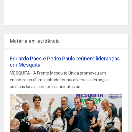
Matéria em evidência
Eduardo Paes e Pedro Paulo reúnem lideranças
em Mesquita
MESQUITA - A Frente Mesquita Unida promoveu um
encontro no último sábado reuniu diversas lideranças
políticas locais com pré-candidatos ao ...