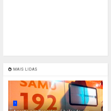
MAIS LIDAS
1