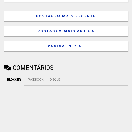
POSTAGEM MAIS RECENTE
POSTAGEM MAIS ANTIGA
PÁGINA INICIAL
COMENTÁRIOS
BLOGGER
FACEBOOK
DISQUS