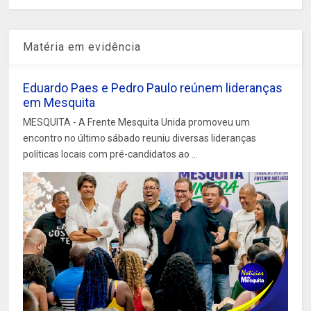
Matéria em evidência
Eduardo Paes e Pedro Paulo reúnem lideranças
em Mesquita
MESQUITA - A Frente Mesquita Unida promoveu um
encontro no último sábado reuniu diversas lideranças
políticas locais com pré-candidatos ao ...