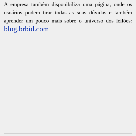
A empresa também disponibiliza uma página, onde os
usuários podem tirar todas as suas dúvidas e também
aprender um pouco mais sobre o universo dos leilões:
blog.brbid.com
.