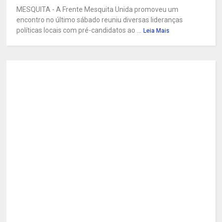
MESQUITA - A Frente Mesquita Unida promoveu um
encontro no último sábado reuniu diversas lideranças
políticas locais com pré-candidatos ao ...
Leia Mais