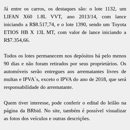
Já entre os carros, os destaques são: o lote 1132, um
LIFAN X60 1.8L VVT, ano 2013/14, com lance
iniciando a R$8.517,74, e o lote 1390, sendo um Toyota
ETIOS HB X 13L MT, com valor de lance iniciando a
R$7.354,66.
Todos os lotes permanecem nos depósitos há pelo menos
90 dias e não foram retirados por seus proprietários. Os
automóveis serão entregues aos arrematantes livres de
multas e IPVA`s, exceto o IPVA do ano de 2018, que será
responsabilidade do arrematante.
Quem tiver interesse, pode conferir o edital do leilão na
página da BRbid. No site, também é possível visualizar
as fotos dos veículos e outras descrições.