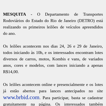
MESQUITA -
O Departamento de Transportes
Rodoviários do Estado do Rio de Janeiro (DETRO) está
realizando os primeiros leilões de veículos apreendidos
do ano.
Os leilões acontecem nos dias 24, 26 e 29 de Janeiro,
todos iniciando às 10h, e os interessados encontram lotes
diversos de carros, motos, Kombis e vans, de variados
anos, cores e modelos, com lances iniciando a apenas
R$14,00.
Os leilões acontecem online e presencialmente e os lotes
já estão abertos para lances antecipados no site
www.brbid.com
. Para participar, basta se cadastrar
gratuitamente na página. Os interessados também