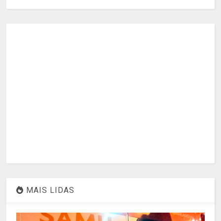
MAIS LIDAS