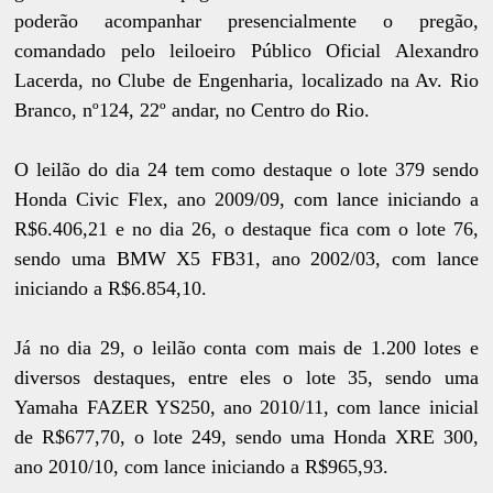
poderão acompanhar presencialmente o pregão,
comandado pelo leiloeiro Público Oficial Alexandro
Lacerda, no Clube de Engenharia, localizado na Av. Rio
Branco, nº124, 22º andar, no Centro do Rio.
O leilão do dia 24 tem como destaque o lote 379 sendo
Honda Civic Flex, ano 2009/09, com lance iniciando a
R$6.406,21 e no dia 26, o destaque fica com o lote 76,
sendo uma BMW X5 FB31, ano 2002/03, com lance
iniciando a R$6.854,10.
Já no dia 29, o leilão conta com mais de 1.200 lotes e
diversos destaques, entre eles o lote 35, sendo uma
Yamaha FAZER YS250, ano 2010/11, com lance inicial
de R$677,70, o lote 249, sendo uma Honda XRE 300,
ano 2010/10, com lance iniciando a R$965,93.