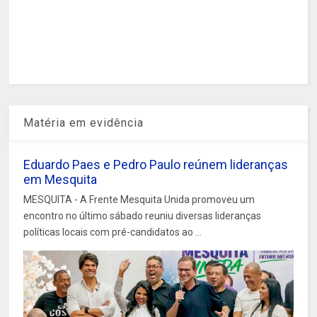
Matéria em evidência
Eduardo Paes e Pedro Paulo reúnem lideranças
em Mesquita
MESQUITA - A Frente Mesquita Unida promoveu um
encontro no último sábado reuniu diversas lideranças
políticas locais com pré-candidatos ao ...