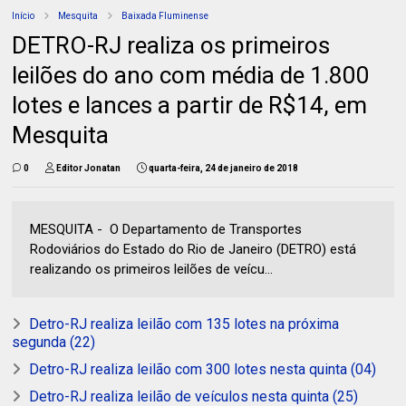
Início
Mesquita
Baixada Fluminense
DETRO-RJ realiza os primeiros
leilões do ano com média de 1.800
lotes e lances a partir de R$14, em
Mesquita
0
Editor Jonatan
quarta-feira, 24 de janeiro de 2018
MESQUITA - O Departamento de Transportes
Rodoviários do Estado do Rio de Janeiro (DETRO) está
realizando os primeiros leilões de veícu...
Detro-RJ realiza leilão com 135 lotes na próxima
segunda (22)
Detro-RJ realiza leilão com 300 lotes nesta quinta (04)
Detro-RJ realiza leilão de veículos nesta quinta (25)