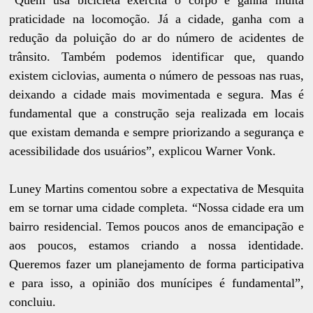
“Quem usa bicicleta exercita o corpo e ganha muita
praticidade na locomoção. Já a cidade, ganha com a
redução da poluição do ar do número de acidentes de
trânsito. Também podemos identificar que, quando
existem ciclovias, aumenta o número de pessoas nas ruas,
deixando a cidade mais movimentada e segura. Mas é
fundamental que a construção seja realizada em locais
que existam demanda e sempre priorizando a segurança e
acessibilidade dos usuários”, explicou Warner Vonk.
Luney Martins comentou sobre a expectativa de Mesquita
em se tornar uma cidade completa. “Nossa cidade era um
bairro residencial. Temos poucos anos de emancipação e
aos poucos, estamos criando a nossa identidade.
Queremos fazer um planejamento de forma participativa
e para isso, a opinião dos munícipes é fundamental”,
concluiu.