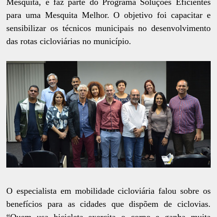
Mesquita, e faz parte do Programa Soluções Eficientes
para uma Mesquita Melhor. O objetivo foi capacitar e
sensibilizar os técnicos municipais no desenvolvimento
das rotas cicloviárias no município.
O especialista em mobilidade cicloviária falou sobre os
benefícios para as cidades que dispõem de ciclovias.