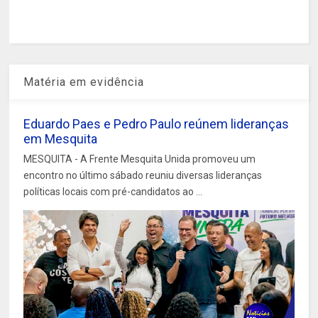
Matéria em evidência
Eduardo Paes e Pedro Paulo reúnem lideranças
em Mesquita
MESQUITA - A Frente Mesquita Unida promoveu um
encontro no último sábado reuniu diversas lideranças
políticas locais com pré-candidatos ao ...