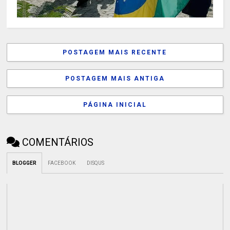
POSTAGEM MAIS RECENTE
POSTAGEM MAIS ANTIGA
PÁGINA INICIAL
COMENTÁRIOS
BLOGGER
FACEBOOK
DISQUS