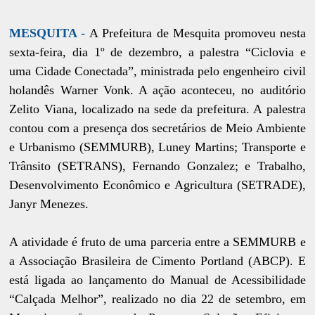
MESQUITA -
A Prefeitura de Mesquita promoveu nesta
sexta-feira, dia 1º de dezembro, a palestra “Ciclovia e
uma Cidade Conectada”, ministrada pelo engenheiro civil
holandês Warner Vonk. A ação aconteceu, no auditório
Zelito Viana, localizado na sede da prefeitura. A palestra
contou com a presença dos secretários de Meio Ambiente
e Urbanismo (SEMMURB), Luney Martins; Transporte e
Trânsito (SETRANS), Fernando Gonzalez; e Trabalho,
Desenvolvimento Econômico e Agricultura (SETRADE),
Janyr Menezes.
A atividade é fruto de uma parceria entre a SEMMURB e
a Associação Brasileira de Cimento Portland (ABCP). E
está ligada ao lançamento do Manual de Acessibilidade
“Calçada Melhor”, realizado no dia 22 de setembro, em