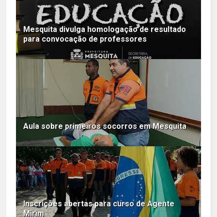
Mesquita divulga homologação de resultado
para convocação de professores
Aula sobre primeiros socorros em Mesquita
Inscrições abertas para curso de Agente
Mirim