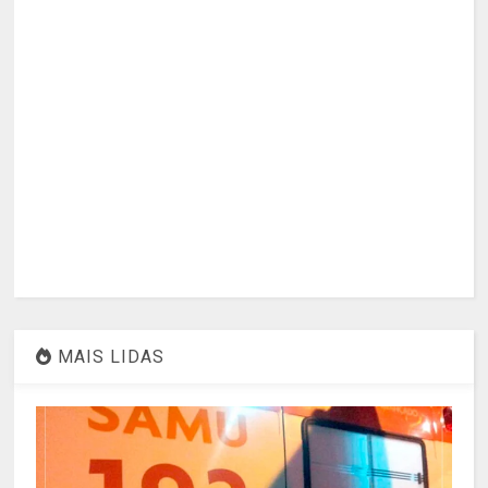
MAIS LIDAS