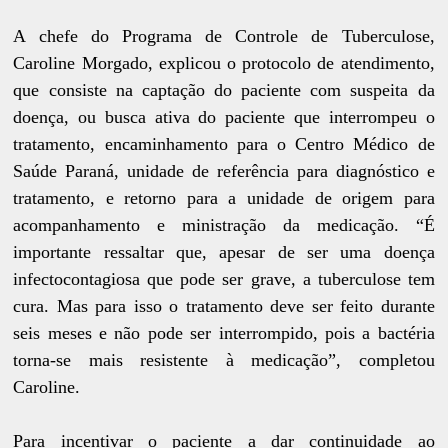
A chefe do Programa de Controle de Tuberculose,
Caroline Morgado, explicou o protocolo de atendimento,
que consiste na captação do paciente com suspeita da
doença, ou busca ativa do paciente que interrompeu o
tratamento, encaminhamento para o Centro Médico de
Saúde Paraná, unidade de referência para diagnóstico e
tratamento, e retorno para a unidade de origem para
acompanhamento e ministração da medicação. “É
importante ressaltar que, apesar de ser uma doença
infectocontagiosa que pode ser grave, a tuberculose tem
cura. Mas para isso o tratamento deve ser feito durante
seis meses e não pode ser interrompido, pois a bactéria
torna-se mais resistente à medicação”, completou
Caroline.
Para incentivar o paciente a dar continuidade ao