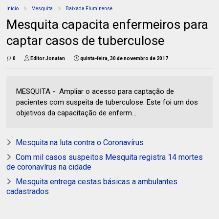
Início
Mesquita
Baixada Fluminense
Mesquita capacita enfermeiros para
captar casos de tuberculose
0
Editor Jonatan
quinta-feira, 30 de novembro de 2017
MESQUITA - Ampliar o acesso para captação de
pacientes com suspeita de tuberculose. Este foi um dos
objetivos da capacitação de enferm...
Mesquita na luta contra o Coronavírus
Com mil casos suspeitos Mesquita registra 14 mortes
de coronavírus na cidade
Mesquita entrega cestas básicas a ambulantes
cadastrados