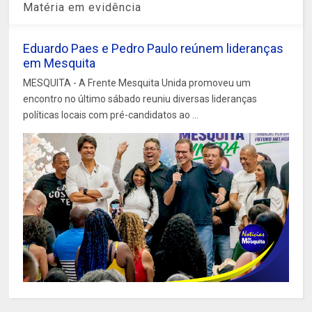
Matéria em evidência
Eduardo Paes e Pedro Paulo reúnem lideranças
em Mesquita
MESQUITA - A Frente Mesquita Unida promoveu um
encontro no último sábado reuniu diversas lideranças
políticas locais com pré-candidatos ao ...