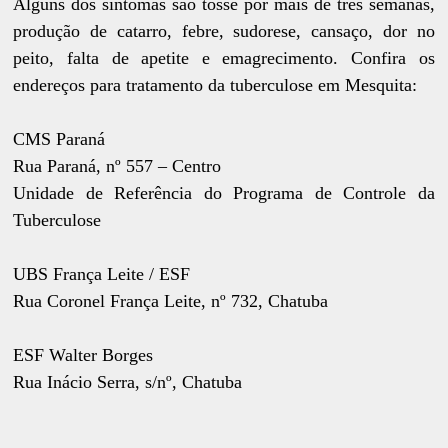
Alguns dos sintomas são tosse por mais de três semanas,
produção de catarro, febre, sudorese, cansaço, dor no
peito, falta de apetite e emagrecimento. Confira os
endereços para tratamento da tuberculose em Mesquita:
CMS Paraná
Rua Paraná, nº 557 – Centro
Unidade de Referência do Programa de Controle da
Tuberculose
UBS França Leite / ESF
Rua Coronel França Leite, nº 732, Chatuba
ESF Walter Borges
Rua Inácio Serra, s/nº, Chatuba