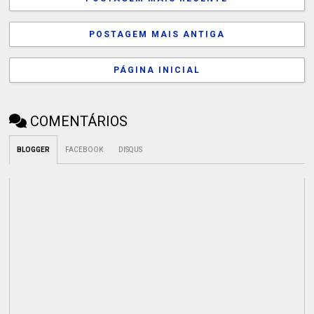
POSTAGEM MAIS ANTIGA
PÁGINA INICIAL
COMENTÁRIOS
BLOGGER
FACEBOOK
DISQUS