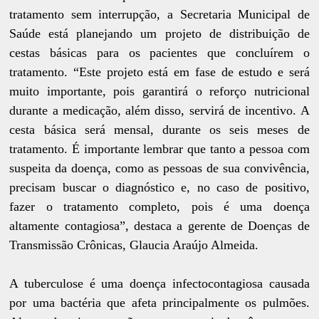
tratamento sem interrupção, a Secretaria Municipal de
Saúde está planejando um projeto de distribuição de
cestas básicas para os pacientes que concluírem o
tratamento. “Este projeto está em fase de estudo e será
muito importante, pois garantirá o reforço nutricional
durante a medicação, além disso, servirá de incentivo. A
cesta básica será mensal, durante os seis meses de
tratamento. É importante lembrar que tanto a pessoa com
suspeita da doença, como as pessoas de sua convivência,
precisam buscar o diagnóstico e, no caso de positivo,
fazer o tratamento completo, pois é uma doença
altamente contagiosa”, destaca a gerente de Doenças de
Transmissão Crônicas, Glaucia Araújo Almeida.
A tuberculose é uma doença infectocontagiosa causada
por uma bactéria que afeta principalmente os pulmões.