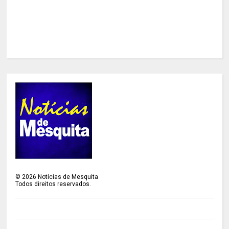
©
2026
Notícias de Mesquita
Todos direitos reservados.