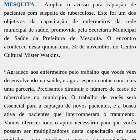
MESQUITA -
Ampliar o acesso para captação de
pacientes com suspeita de tuberculose. Este foi um dos
objetivos da capacitação de enfermeiros da rede
municipal de saúde, promovida pela Secretaria Municipal
de Saúde da Prefeitura de Mesquita. O encontro
aconteceu nesta quinta-feira, 30 de novembro, no Centro
Cultural Mister Watkins.
“Agradeço aos enfermeiros pelo trabalho que vocês vêm
desenvolvendo na saúde, e agora espero contar com mais
uma parceria. Precisamos diminuir o número de casos de
tuberculose no município. O trabalho de vocês será
essencial para a captação de novos pacientes, e a busca
ativa de pacientes que interromperam o tratamento.
Vamos oferecer todo o apoio necessário para que vocês
possam ser multiplicadores desta capacitação em suas
unidades, para ampliar o acesso da população ao