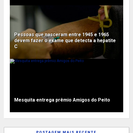
Pessoas que nasceram entre 1945 e 1965
devem fazer o exame que detecta a hepatite
C
Mesquita entrega prêmio Amigos do Peito
POSTAGEM MAIS RECENTE