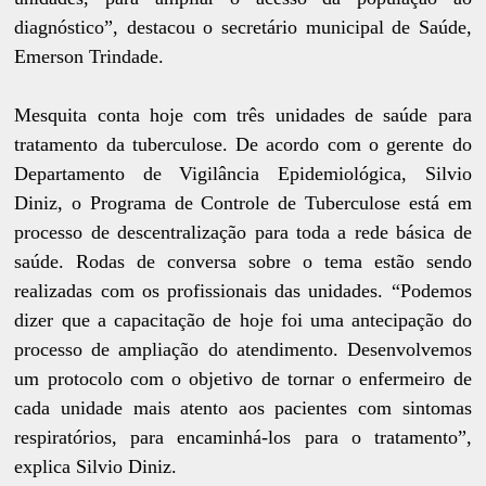
diagnóstico”, destacou o secretário municipal de Saúde,
Emerson Trindade.
Mesquita conta hoje com três unidades de saúde para
tratamento da tuberculose. De acordo com o gerente do
Departamento de Vigilância Epidemiológica, Silvio
Diniz, o Programa de Controle de Tuberculose está em
processo de descentralização para toda a rede básica de
saúde. Rodas de conversa sobre o tema estão sendo
realizadas com os profissionais das unidades. “Podemos
dizer que a capacitação de hoje foi uma antecipação do
processo de ampliação do atendimento. Desenvolvemos
um protocolo com o objetivo de tornar o enfermeiro de
cada unidade mais atento aos pacientes com sintomas
respiratórios, para encaminhá-los para o tratamento”,
explica Silvio Diniz.