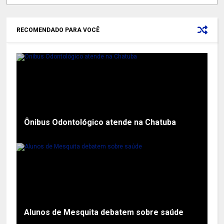
RECOMENDADO PARA VOCÊ
Ônibus Odontológico atende na Chatuba
Alunos de Mesquita debatem sobre saúde