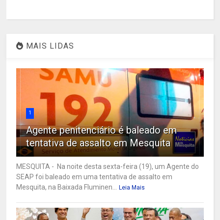
MAIS LIDAS
1
Agente penitenciário é baleado em
tentativa de assalto em Mesquita
MESQUITA - Na noite desta sexta-feira (19), um Agente do
SEAP foi baleado em uma tentativa de assalto em
Mesquita, na Baixada Fluminen...
Leia Mais