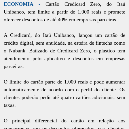
ECONOMIA -
Cartão Credicard Zero, do Itaú
Unibanco, tem limite a partir de 1.000 reais e promete
oferecer descontos de até 40% em empresas parceiras.
A Credicard, do Itaú Unibanco, lançou um cartão de
crédito digital, sem anuidade, na esteira de fintechs como
o Nubank. Batizado de Credicard Zero, o plástico tem
atendimento pelo aplicativo e descontos em empresas
parceiras.
O limite do cartão parte de 1.000 reais e pode aumentar
automaticamente de acordo com o perfil do cliente. Os
clientes poderão pedir até quatro cartões adicionais, sem
taxas.
O principal diferencial do cartão em relação aos
concorrentes são os descontos oferecidos para clientes.