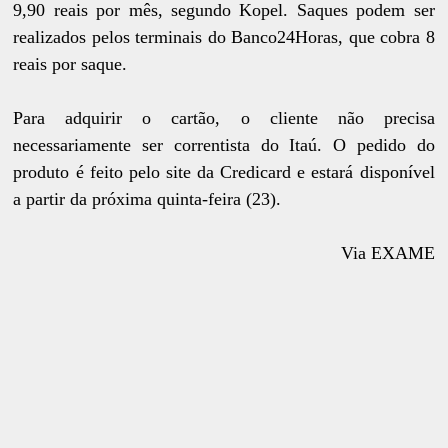
9,90 reais por mês, segundo Kopel. Saques podem ser
realizados pelos terminais do Banco24Horas, que cobra 8
reais por saque.
Para adquirir o cartão, o cliente não precisa
necessariamente ser correntista do Itaú. O pedido do
produto é feito pelo site da Credicard e estará disponível
a partir da próxima quinta-feira (23).
Via EXAME