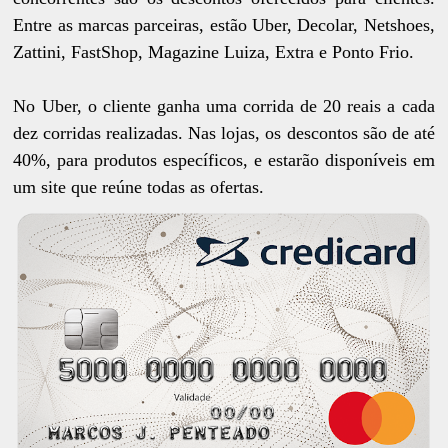
Entre as marcas parceiras, estão Uber, Decolar, Netshoes,
Zattini, FastShop, Magazine Luiza, Extra e Ponto Frio.
No Uber, o cliente ganha uma corrida de 20 reais a cada
dez corridas realizadas. Nas lojas, os descontos são de até
40%, para produtos específicos, e estarão disponíveis em
um site que reúne todas as ofertas.