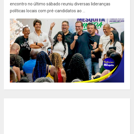
encontro no último sábado reuniu diversas lideranças
políticas locais com pré-candidatos ao ...