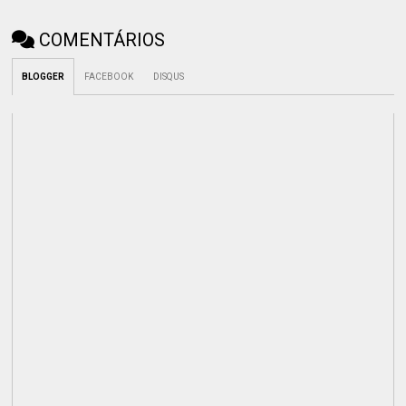
COMENTÁRIOS
BLOGGER
FACEBOOK
DISQUS