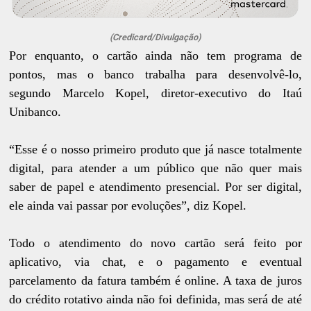
(Credicard/Divulgação)
Por enquanto, o cartão ainda não tem programa de
pontos, mas o banco trabalha para desenvolvê-lo,
segundo Marcelo Kopel, diretor-executivo do Itaú
Unibanco.
“Esse é o nosso primeiro produto que já nasce totalmente
digital, para atender a um público que não quer mais
saber de papel e atendimento presencial. Por ser digital,
ele ainda vai passar por evoluções”, diz Kopel.
Todo o atendimento do novo cartão será feito por
aplicativo, via chat, e o pagamento e eventual
parcelamento da fatura também é online. A taxa de juros
do crédito rotativo ainda não foi definida, mas será de até