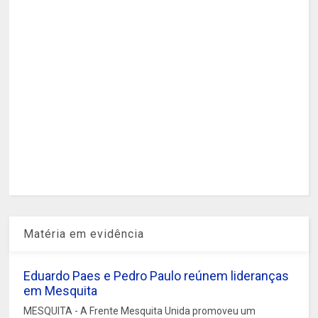
Matéria em evidência
Eduardo Paes e Pedro Paulo reúnem lideranças
em Mesquita
MESQUITA - A Frente Mesquita Unida promoveu um