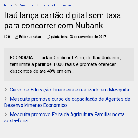
Início
Mesquita
Baixada Fluminense
Itaú lança cartão digital sem taxa
para concorrer com Nubank
0
Editor Jonatan
quinta-feira, 23 de novembro de 2017
ECONOMIA - Cartão Credicard Zero, do Itaú Unibanco,
tem limite a partir de 1.000 reais e promete oferecer
descontos de até 40% em em...
Curso de Educação Financeira é realizado em Mesquita
Mesquita promove curso de capacitação de Agentes de
Desenvolvimento Econômico
Mesquita promove Feira da Agricultura Familiar nesta
sexta-feira