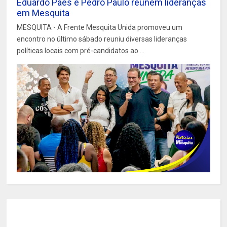
Eduardo Paes e Pedro Paulo reúnem lideranças
em Mesquita
MESQUITA - A Frente Mesquita Unida promoveu um
encontro no último sábado reuniu diversas lideranças
políticas locais com pré-candidatos ao ...