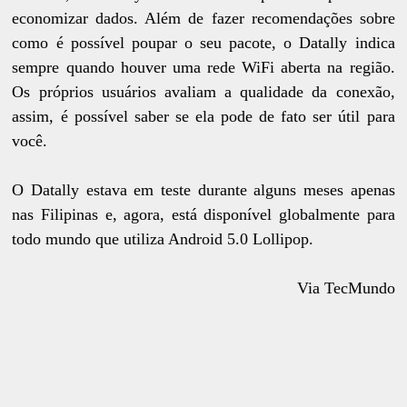
economizar dados. Além de fazer recomendações sobre
como é possível poupar o seu pacote, o Datally indica
sempre quando houver uma rede WiFi aberta na região.
Os próprios usuários avaliam a qualidade da conexão,
assim, é possível saber se ela pode de fato ser útil para
você.
O Datally estava em teste durante alguns meses apenas
nas Filipinas e, agora, está disponível globalmente para
todo mundo que utiliza Android 5.0 Lollipop.
Via TecMundo