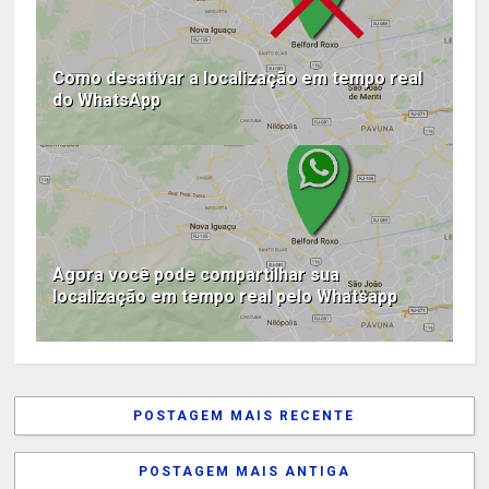
Como desativar a localização em tempo real
do WhatsApp
Agora você pode compartilhar sua
localização em tempo real pelo Whatsapp
POSTAGEM MAIS RECENTE
POSTAGEM MAIS ANTIGA