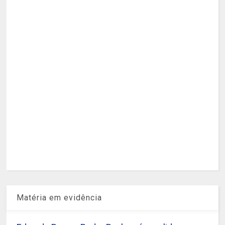
Matéria em evidência