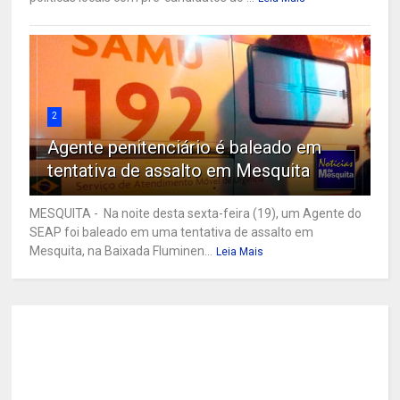
2
Agente penitenciário é baleado em
tentativa de assalto em Mesquita
MESQUITA - Na noite desta sexta-feira (19), um Agente do
SEAP foi baleado em uma tentativa de assalto em
Mesquita, na Baixada Fluminen...
Leia Mais