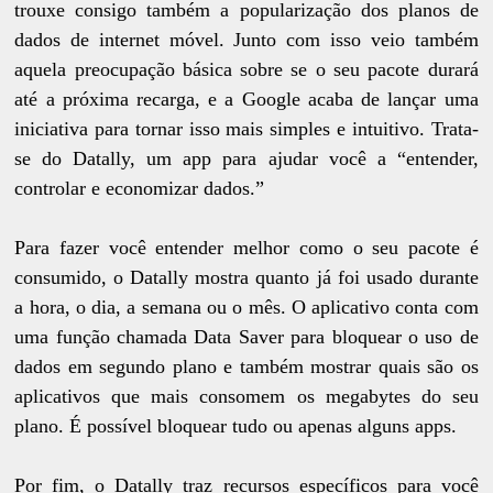
trouxe consigo também a popularização dos planos de
dados de internet móvel. Junto com isso veio também
aquela preocupação básica sobre se o seu pacote durará
até a próxima recarga, e a Google acaba de lançar uma
iniciativa para tornar isso mais simples e intuitivo. Trata-
se do Datally, um app para ajudar você a “entender,
controlar e economizar dados.”
Para fazer você entender melhor como o seu pacote é
consumido, o Datally mostra quanto já foi usado durante
a hora, o dia, a semana ou o mês. O aplicativo conta com
uma função chamada Data Saver para bloquear o uso de
dados em segundo plano e também mostrar quais são os
aplicativos que mais consomem os megabytes do seu
plano. É possível bloquear tudo ou apenas alguns apps.
Por fim, o Datally traz recursos específicos para você