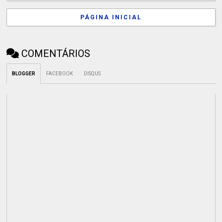
PÁGINA INICIAL
COMENTÁRIOS
BLOGGER
FACEBOOK
DISQUS