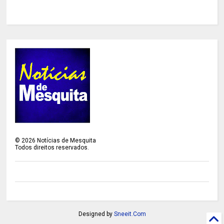
©
2026
Notícias de Mesquita
Todos direitos reservados.
Designed by
Sneeit.Com