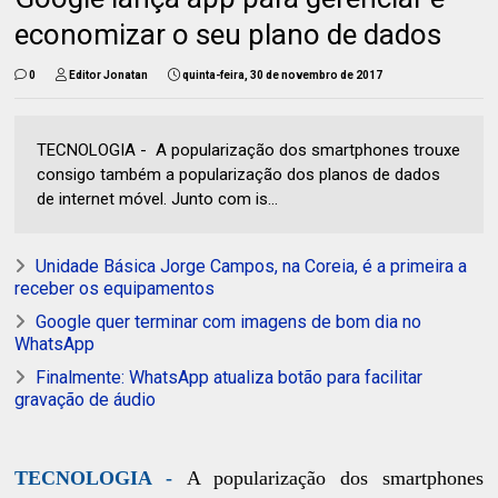
economizar o seu plano de dados
0
Editor Jonatan
quinta-feira, 30 de novembro de 2017
TECNOLOGIA - A popularização dos smartphones trouxe
consigo também a popularização dos planos de dados
de internet móvel. Junto com is...
Unidade Básica Jorge Campos, na Coreia, é a primeira a
receber os equipamentos
Google quer terminar com imagens de bom dia no
WhatsApp
Finalmente: WhatsApp atualiza botão para facilitar
gravação de áudio
TECNOLOGIA -
A popularização dos smartphones