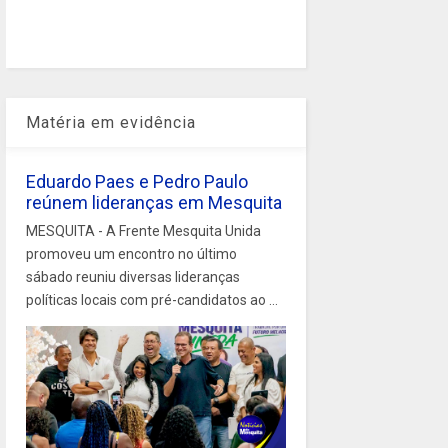
Matéria em evidência
Eduardo Paes e Pedro Paulo
reúnem lideranças em Mesquita
MESQUITA - A Frente Mesquita Unida
promoveu um encontro no último
sábado reuniu diversas lideranças
políticas locais com pré-candidatos ao ...