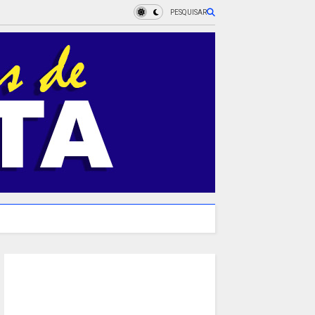
PESQUISAR