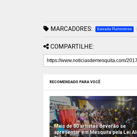
MARCADORES:
Baixada Fluminense
COMPARTILHE:
RECOMENDADO PARA VOCÊ
Mais de 80 artistas deverão se
apresentar em Mesquita pela Lei Al