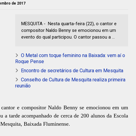
vembro de 2017
MESQUITA - Nesta quarta-feira (22), o cantor e
compositor Naldo Benny se emocionou em um
evento do qual participou. O cantor passou a ...
O Metal com toque feminino na Baixada: vem aí o
Roque Pense
Encontro de secretários de Cultura em Mesquita
Conselho de Cultura de Mesquita realiza primeira
reunião
, o cantor e compositor Naldo Benny se emocionou em um
sou a tarde acompanhado de cerca de 200 alunos da Escola
 Mesquita, Baixada Fluminense.