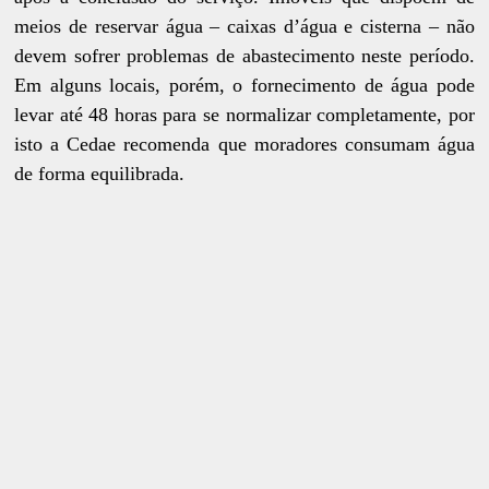
meios de reservar água – caixas d’água e cisterna – não
devem sofrer problemas de abastecimento neste período.
Em alguns locais, porém, o fornecimento de água pode
levar até 48 horas para se normalizar completamente, por
isto a Cedae recomenda que moradores consumam água
de forma equilibrada.