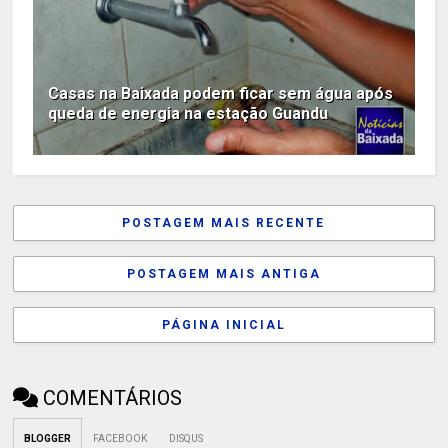
Casas na Baixada podem ficar sem água após
queda de energia na estação Guandu
POSTAGEM MAIS RECENTE
POSTAGEM MAIS ANTIGA
PÁGINA INICIAL
COMENTÁRIOS
BLOGGER
FACEBOOK
DISQUS