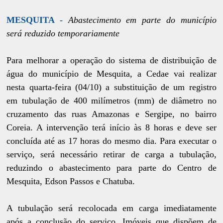
MESQUITA -
Abastecimento em parte do município
será reduzido temporariamente
Para melhorar a operação do sistema de distribuição de
água do município de Mesquita, a Cedae vai realizar
nesta quarta-feira (04/10) a substituição de um registro
em tubulação de 400 milímetros (mm) de diâmetro no
cruzamento das ruas Amazonas e Sergipe, no bairro
Coreia. A intervenção terá início às 8 horas e deve ser
concluída até as 17 horas do mesmo dia. Para executar o
serviço, será necessário retirar de carga a tubulação,
reduzindo o abastecimento para parte do Centro de
Mesquita, Edson Passos e Chatuba.
A tubulação será recolocada em carga imediatamente
após a conclusão do serviço. Imóveis que dispõem de