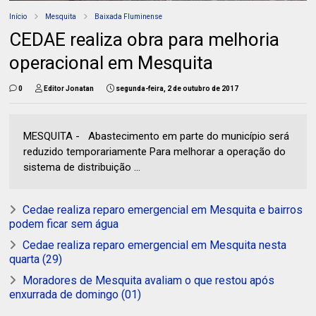
Início
Mesquita
Baixada Fluminense
CEDAE realiza obra para melhoria
operacional em Mesquita
0
Editor Jonatan
segunda-feira, 2 de outubro de 2017
MESQUITA - Abastecimento em parte do município será
reduzido temporariamente Para melhorar a operação do
sistema de distribuição ...
Cedae realiza reparo emergencial em Mesquita e bairros
podem ficar sem água
Cedae realiza reparo emergencial em Mesquita nesta
quarta (29)
Moradores de Mesquita avaliam o que restou após
enxurrada de domingo (01)