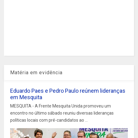
Matéria em evidência
Eduardo Paes e Pedro Paulo reúnem lideranças
em Mesquita
MESQUITA - A Frente Mesquita Unida promoveu um
encontro no último sábado reuniu diversas lideranças
políticas locais com pré-candidatos ao ...