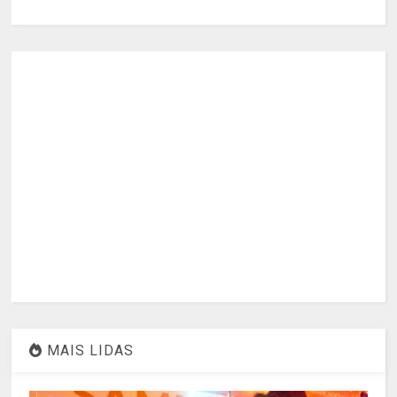
MAIS LIDAS