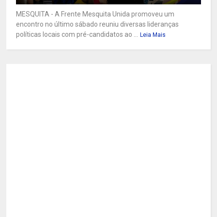
MESQUITA - A Frente Mesquita Unida promoveu um
encontro no último sábado reuniu diversas lideranças
políticas locais com pré-candidatos ao ...
Leia Mais