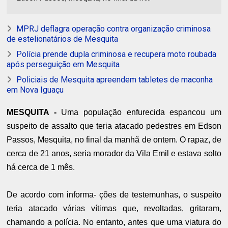
MPRJ deflagra operação contra organização criminosa
de estelionatários de Mesquita
Polícia prende dupla criminosa e recupera moto roubada
após perseguição em Mesquita
Policiais de Mesquita apreendem tabletes de maconha
em Nova Iguaçu
MESQUITA -
Uma população enfurecida espancou um
suspeito de assalto que teria atacado pedestres em Edson
Passos, Mesquita, no final da manhã de ontem. O rapaz, de
cerca de 21 anos, seria morador da Vila Emil e estava solto
há cerca de 1 mês.
De acordo com informa- ções de testemunhas, o suspeito
teria atacado várias vítimas que, revoltadas, gritaram,
chamando a polícia. No entanto, antes que uma viatura do