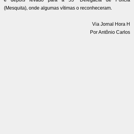
(Mesquita), onde algumas vítimas o reconheceram.
Via Jornal Hora H
Por Antônio Carlos