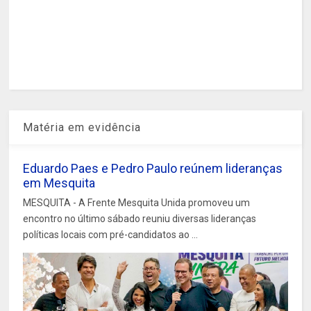
Matéria em evidência
Eduardo Paes e Pedro Paulo reúnem lideranças
em Mesquita
MESQUITA - A Frente Mesquita Unida promoveu um
encontro no último sábado reuniu diversas lideranças
políticas locais com pré-candidatos ao ...