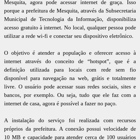
Mesquita, agora pode acessar internet de graça. Isso
porque a prefeitura de Mesquita, através da Subsecretaria
Municipal de Tecnologia da Informação, disponibiliza
acesso gratuito à internet. No local, qualquer pessoa pode
utilizar a rede wi-fi e conectar seu dispositivo eletrônico.
O objetivo é atender a população e oferecer acesso à
internet através do conceito de “hotspot”, que é a
definição utilizada para locais com rede sem fio
disponível para navegação na web, grátis e totalmente
livre. O usuário pode acessar suas redes sociais, sites e
bancos, por exemplo. Ou seja, tudo que ele faz com a
internet de casa, agora é possível a fazer no paço.
A instalação do serviço foi realizada com recursos
próprios da prefeitura. A conexão possui velocidade de
10 MB e capacidade para atender cerca de 100 usuários