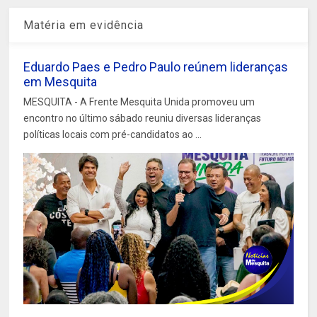
Matéria em evidência
Eduardo Paes e Pedro Paulo reúnem lideranças
em Mesquita
MESQUITA - A Frente Mesquita Unida promoveu um
encontro no último sábado reuniu diversas lideranças
políticas locais com pré-candidatos ao ...