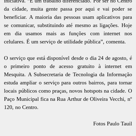
iniciativa. “É um trabalho diferenciado. Por ser no Centro
da cidade, muita gente passa por aqui e vai poder se
beneficiar. A maioria das pessoas usam aplicativos para
se comunicar, substituindo até mesmo as ligações. Hoje
em dia usamos mais as funções com internet nos
celulares. É um serviço de utilidade pública”, comenta.
O serviço que está disponível desde o dia 24 de agosto, é
o primeiro ponto de acesso gratuito à internet em
Mesquita. A Subsecretaria de Tecnologia da Informação
estuda ampliar o serviço para outros bairros, para tornar
locais públicos como praças, novos hotspots na cidade. O
Paço Municipal fica na Rua Arthur de Oliveira Vecchi, nº
120, no Centro.
Fotos Paulo Tauil