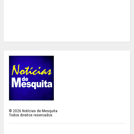
©
2026
Notícias de Mesquita
Todos direitos reservados.