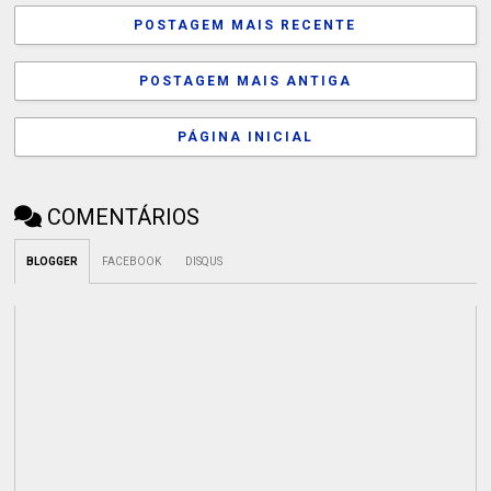
POSTAGEM MAIS RECENTE
POSTAGEM MAIS ANTIGA
PÁGINA INICIAL
COMENTÁRIOS
BLOGGER
FACEBOOK
DISQUS