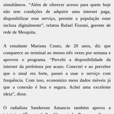
simultâneos. “Além de oferecer acesso para quem hoje
não tem condições de adquirir uma internet paga,
disponibilizar esse serviço, permite a população estar
inclusa digitalmente”, relatou Rafael Fiorani, gerente de
rede de Mesquita.
A estudante Mariana Couto, de 20 anos, diz que
comparece ao terminal ao menos três vezes por semana e
aprovou o programa. “Percebi a disponibilidade da
internet da prefeitura por acaso. Conectei e ao perceber
que o sinal era forte, passei a usar o serviço com
frequência. Com isso, economizo meus dados móveis já
que a conexão é boa e segura. Achei uma excelente
ideia”, disse.
O radialista Sanderson Amancio também aprova a