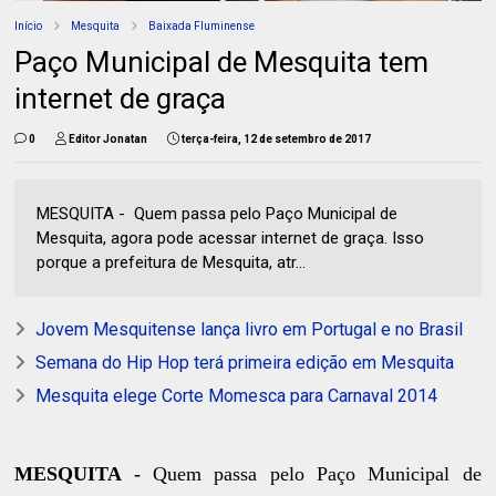
Início
Mesquita
Baixada Fluminense
Paço Municipal de Mesquita tem
internet de graça
0
Editor Jonatan
terça-feira, 12 de setembro de 2017
MESQUITA - Quem passa pelo Paço Municipal de
Mesquita, agora pode acessar internet de graça. Isso
porque a prefeitura de Mesquita, atr...
Jovem Mesquitense lança livro em Portugal e no Brasil
Semana do Hip Hop terá primeira edição em Mesquita
Mesquita elege Corte Momesca para Carnaval 2014
MESQUITA -
Quem passa pelo Paço Municipal de