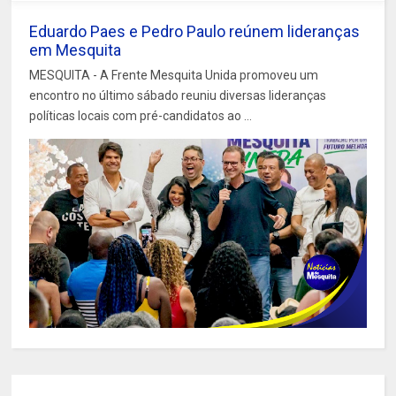
Eduardo Paes e Pedro Paulo reúnem lideranças
em Mesquita
MESQUITA - A Frente Mesquita Unida promoveu um
encontro no último sábado reuniu diversas lideranças
políticas locais com pré-candidatos ao ...