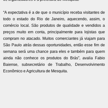
“A expectativa é a de que o município receba visitantes de
todo o estado do Rio de Janeiro, aquecendo, assim, o
comércio local. São produtos de qualidade e vendidos a
preços muito em conta, principalmente para lojistas que
compram no atacado. Muitos comerciantes já viajam para
São Paulo atrás dessas oportunidades, então esse fim de
semana será uma chance para eles e também para quem
ainda não conhece os produtos do Brás”, avalia Fabio
Baiense, subsecretário de Trabalho, Desenvolvimento
Econômico e Agricultura de Mesquita.