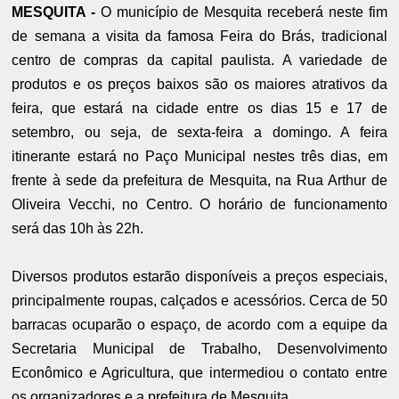
MESQUITA -
O município de Mesquita receberá neste fim
de semana a visita da famosa Feira do Brás, tradicional
centro de compras da capital paulista. A variedade de
produtos e os preços baixos são os maiores atrativos da
feira, que estará na cidade entre os dias 15 e 17 de
setembro, ou seja, de sexta-feira a domingo. A feira
itinerante estará no Paço Municipal nestes três dias, em
frente à sede da prefeitura de Mesquita, na Rua Arthur de
Oliveira Vecchi, no Centro. O horário de funcionamento
será das 10h às 22h.
Diversos produtos estarão disponíveis a preços especiais,
principalmente roupas, calçados e acessórios. Cerca de 50
barracas ocuparão o espaço, de acordo com a equipe da
Secretaria Municipal de Trabalho, Desenvolvimento
Econômico e Agricultura, que intermediou o contato entre
os organizadores e a prefeitura de Mesquita.