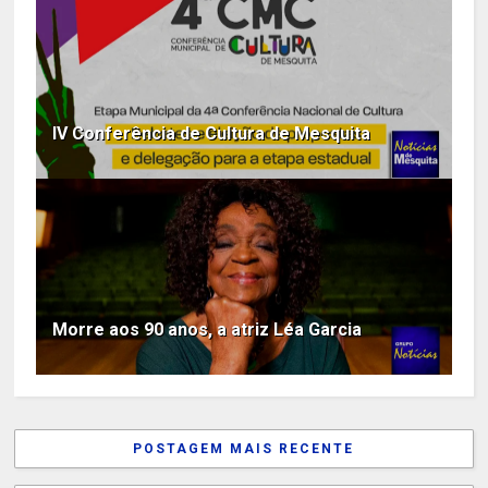
IV Conferência de Cultura de Mesquita
Morre aos 90 anos, a atriz Léa Garcia
POSTAGEM MAIS RECENTE