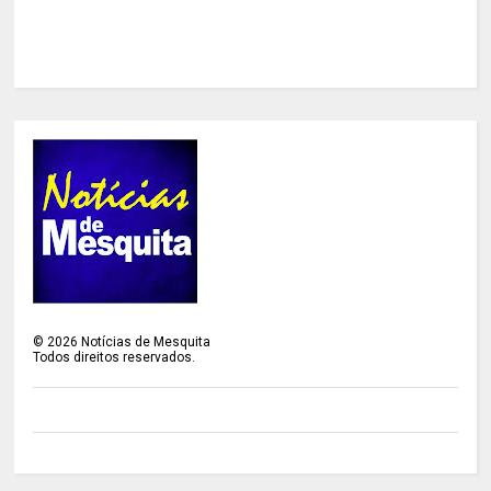
©
2026
Notícias de Mesquita
Todos direitos reservados.