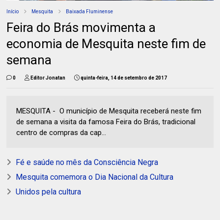
Início
Mesquita
Baixada Fluminense
Feira do Brás movimenta a
economia de Mesquita neste fim de
semana
0
Editor Jonatan
quinta-feira, 14 de setembro de 2017
MESQUITA - O município de Mesquita receberá neste fim
de semana a visita da famosa Feira do Brás, tradicional
centro de compras da cap...
Fé e saúde no mês da Consciência Negra
Mesquita comemora o Dia Nacional da Cultura
Unidos pela cultura