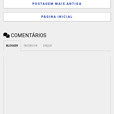
POSTAGEM MAIS ANTIGA
PÁGINA INICIAL
COMENTÁRIOS
BLOGGER
FACEBOOK
DISQUS