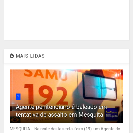
MAIS LIDAS
1
Agente penitenciário é baleado em
tentativa de assalto em Mesquita
MESQUITA - Na noite desta sexta-feira (19), um Agente do