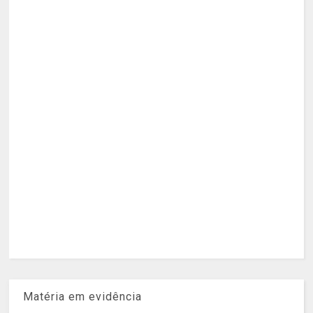
Matéria em evidência