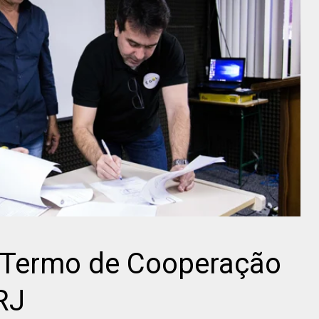
 Termo de Cooperação
RJ