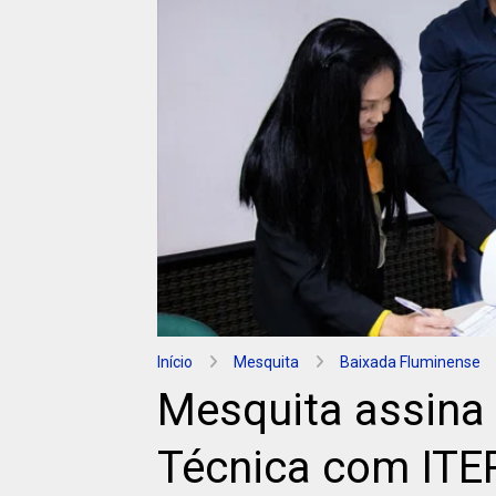
Início
Mesquita
Baixada Fluminense
Mesquita assina
Técnica com ITE