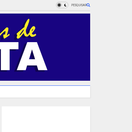
PESQUISAR