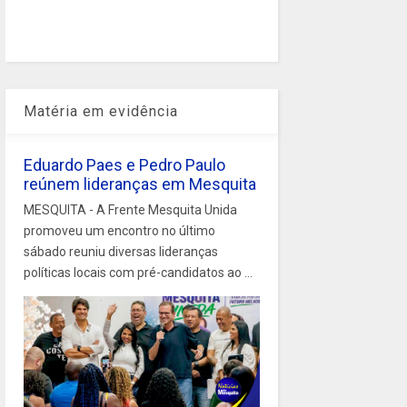
Matéria em evidência
Eduardo Paes e Pedro Paulo
reúnem lideranças em Mesquita
MESQUITA - A Frente Mesquita Unida
promoveu um encontro no último
sábado reuniu diversas lideranças
políticas locais com pré-candidatos ao ...