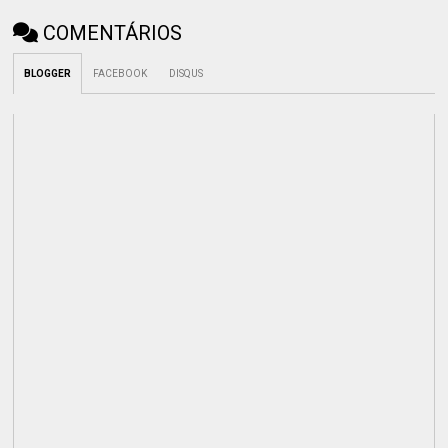
COMENTÁRIOS
BLOGGER
FACEBOOK
DISQUS