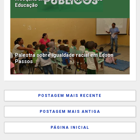
Educação
Palestra sobre igualdade racial em Edson
Passos
POSTAGEM MAIS RECENTE
POSTAGEM MAIS ANTIGA
PÁGINA INICIAL