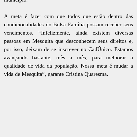
A meta é fazer com que todos que estão dentro das
condicionalidades do Bolsa Família possam receber seus
vencimentos. “Infelizmente, ainda existem diversas
pessoas em Mesquita que desconhecem seus direitos e,
por isso, deixam de se inscrever no CadÚnico. Estamos
avançando bastante, mês a mês, para melhorar a
qualidade de vida da população. Nossa meta é mudar a
vida de Mesquita”, garante Cristina Quaresma.