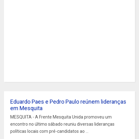
Eduardo Paes e Pedro Paulo reúnem lideranças
em Mesquita
MESQUITA - A Frente Mesquita Unida promoveu um
encontro no último sábado reuniu diversas lideranças
políticas locais com pré-candidatos ao ...