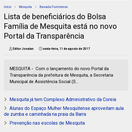
Início
Mesquita
Baixada Fluminense
Lista de beneficiários do Bolsa
Família de Mesquita está no novo
Portal da Transparência
Editor Jonatan
sexta-feira, 11 de agosto de 2017
MESQUITA - Com o lançamento do novo Portal da
Transparência da prefeitura de Mesquita, a Secretaria
Municipal de Assistência Social (S...
Mesquita já tem Complexo Administrativo da Coreia
Alunas do Espaço Mulher Mesquitense aproveitam aula
de zumba e caminhada na praia da Barra
Prevenção nas escolas de Mesquita