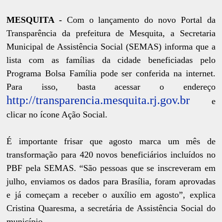
MESQUITA -
Com o lançamento do novo Portal da
Transparência da prefeitura de Mesquita, a Secretaria
Municipal de Assistência Social (SEMAS) informa que a
lista com as famílias da cidade beneficiadas pelo
Programa Bolsa Família pode ser conferida na internet.
Para isso, basta acessar o endereço
http://transparencia.mesquita.rj.gov.br
e
clicar no ícone Ação Social.
É importante frisar que agosto marca um mês de
transformação para 420 novos beneficiários incluídos no
PBF pela SEMAS. “São pessoas que se inscreveram em
julho, enviamos os dados para Brasília, foram aprovadas
e já começam a receber o auxílio em agosto”, explica
Cristina Quaresma, a secretária de Assistência Social do
município.