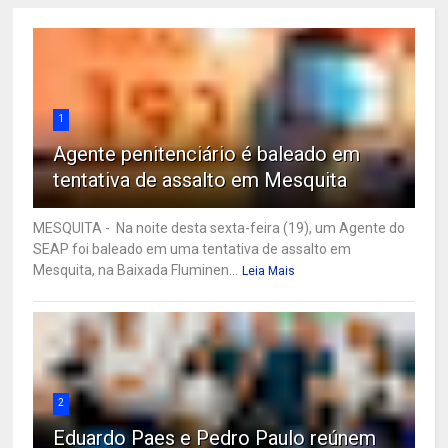
1
Agente penitenciário é baleado em
tentativa de assalto em Mesquita
MESQUITA - Na noite desta sexta-feira (19), um Agente do
SEAP foi baleado em uma tentativa de assalto em
Mesquita, na Baixada Fluminen...
Leia Mais
2
Eduardo Paes e Pedro Paulo reúnem