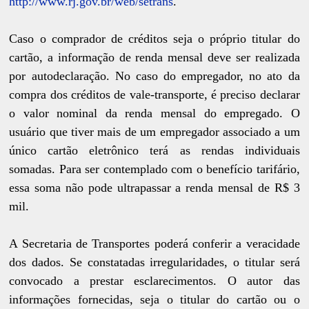
http://www.rj.gov.br/web/setrans
.
Caso o comprador de créditos seja o próprio titular do
cartão, a informação de renda mensal deve ser realizada
por autodeclaração. No caso do empregador, no ato da
compra dos créditos de vale-transporte, é preciso declarar
o valor nominal da renda mensal do empregado. O
usuário que tiver mais de um empregador associado a um
único cartão eletrônico terá as rendas individuais
somadas. Para ser contemplado com o benefício tarifário,
essa soma não pode ultrapassar a renda mensal de R$ 3
mil.
A Secretaria de Transportes poderá conferir a veracidade
dos dados. Se constatadas irregularidades, o titular será
convocado a prestar esclarecimentos. O autor das
informações fornecidas, seja o titular do cartão ou o