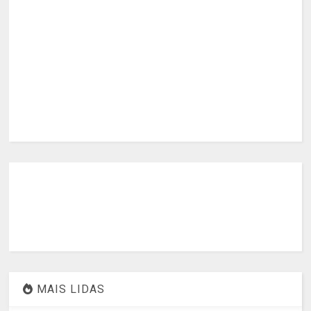
MAIS LIDAS