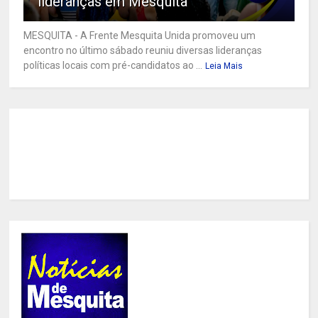
lideranças em Mesquita
MESQUITA - A Frente Mesquita Unida promoveu um
encontro no último sábado reuniu diversas lideranças
políticas locais com pré-candidatos ao ...
Leia Mais