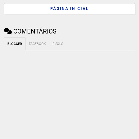
PÁGINA INICIAL
COMENTÁRIOS
BLOGGER
FACEBOOK
DISQUS