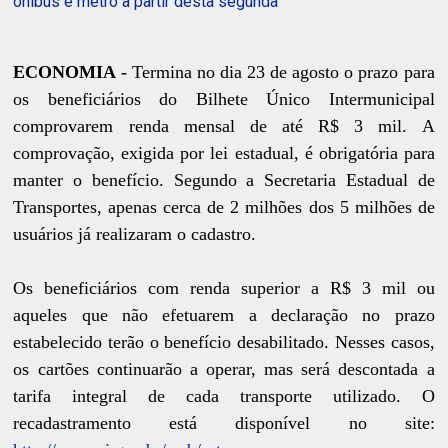
ônibus e metrô a partir desta segunda
ECONOMIA -
Termina no dia 23 de agosto o prazo para
os beneficiários do Bilhete Único Intermunicipal
comprovarem renda mensal de até R$ 3 mil. A
comprovação, exigida por lei estadual, é obrigatória para
manter o benefício. Segundo a Secretaria Estadual de
Transportes, apenas cerca de 2 milhões dos 5 milhões de
usuários já realizaram o cadastro.
Os beneficiários com renda superior a R$ 3 mil ou
aqueles que não efetuarem a declaração no prazo
estabelecido terão o benefício desabilitado. Nesses casos,
os cartões continuarão a operar, mas será descontada a
tarifa integral de cada transporte utilizado. O
recadastramento está disponível no site: