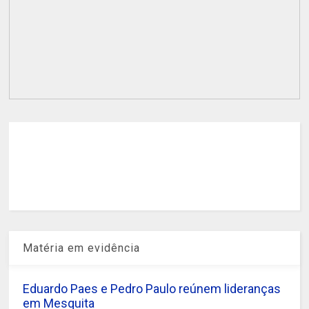
Matéria em evidência
Eduardo Paes e Pedro Paulo reúnem lideranças
em Mesquita