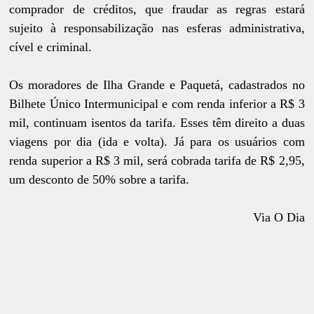
comprador de créditos, que fraudar as regras estará
sujeito à responsabilização nas esferas administrativa,
cível e criminal.
Os moradores de Ilha Grande e Paquetá, cadastrados no
Bilhete Único Intermunicipal e com renda inferior a R$ 3
mil, continuam isentos da tarifa. Esses têm direito a duas
viagens por dia (ida e volta). Já para os usuários com
renda superior a R$ 3 mil, será cobrada tarifa de R$ 2,95,
um desconto de 50% sobre a tarifa.
Via O Dia