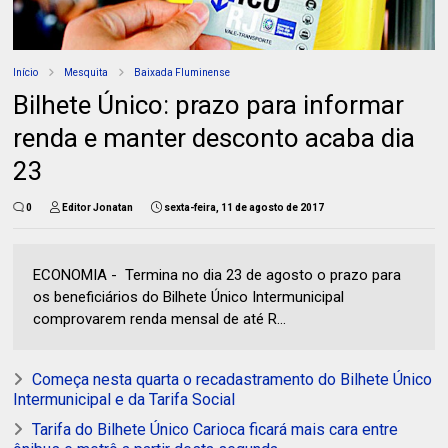
Início
Mesquita
Baixada Fluminense
Bilhete Único: prazo para informar
renda e manter desconto acaba dia
23
0
Editor Jonatan
sexta-feira, 11 de agosto de 2017
ECONOMIA - Termina no dia 23 de agosto o prazo para
os beneficiários do Bilhete Único Intermunicipal
comprovarem renda mensal de até R...
Começa nesta quarta o recadastramento do Bilhete Único
Intermunicipal e da Tarifa Social
Tarifa do Bilhete Único Carioca ficará mais cara entre