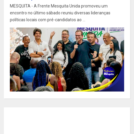
MESQUITA - A Frente Mesquita Unida promoveu um
encontro no último sábado reuniu diversas lideranças
políticas locais com pré-candidatos ao ...