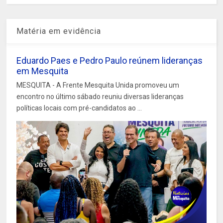
Matéria em evidência
Eduardo Paes e Pedro Paulo reúnem lideranças
em Mesquita
MESQUITA - A Frente Mesquita Unida promoveu um
encontro no último sábado reuniu diversas lideranças
políticas locais com pré-candidatos ao ...