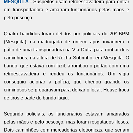
MESQUITA -
Suspeitos usam retroescavadeira para entrar
em transportadora e amarram funcionários pelas mãos e
pelo pescoço
Quatro bandidos foram detidos por policiais do 20º BPM
(Mesquita), na madrugada de ontem, após invadirem o
pátio de uma transportadora na Via Dutra para roubar dois
caminhões, na altura de Rocha Sobrinho, em Mesquita. O
bando, que estava com fuzil, arrombou o portão com uma
retroescavadeira e rendeu os funcionários. Um vigia
conseguiu acionar a polícia, que chegou quando os
criminosos se preparavam para deixar o local. Houve troca
de tiros e parte do bando fugiu.
Segundo policiais, os funcionários estavam amarrados
pelas mãos e pelo pescoço, mas foram resgatados ilesos.
Dois caminhões com mercadorias eletrônicas, que seriam