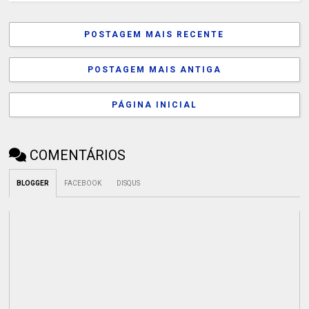
POSTAGEM MAIS RECENTE
POSTAGEM MAIS ANTIGA
PÁGINA INICIAL
COMENTÁRIOS
BLOGGER
FACEBOOK
DISQUS