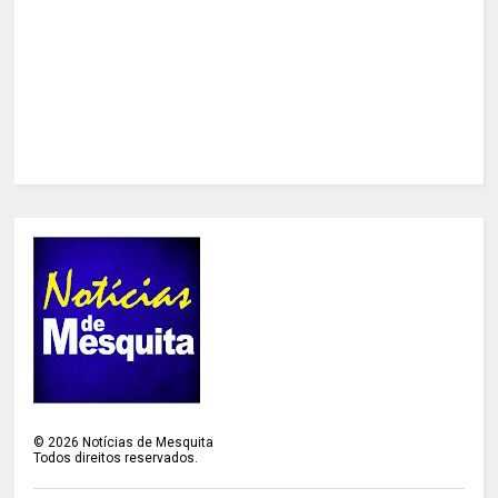
©
2026
Notícias de Mesquita
Todos direitos reservados.