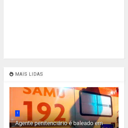
MAIS LIDAS
1
Agente penitenciário é baleado em