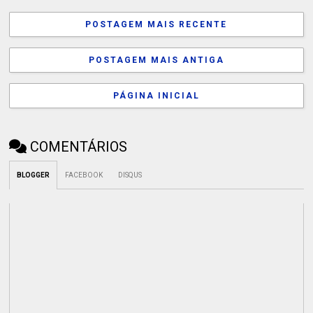
POSTAGEM MAIS RECENTE
POSTAGEM MAIS ANTIGA
PÁGINA INICIAL
COMENTÁRIOS
BLOGGER
FACEBOOK
DISQUS