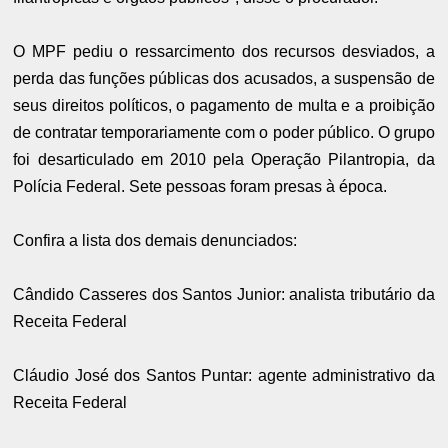
O MPF pediu o ressarcimento dos recursos desviados, a
perda das funções públicas dos acusados, a suspensão de
seus direitos políticos, o pagamento de multa e a proibição
de contratar temporariamente com o poder público. O grupo
foi desarticulado em 2010 pela Operação Pilantropia, da
Polícia Federal. Sete pessoas foram presas à época.
Confira a lista dos demais denunciados:
Cândido Casseres dos Santos Junior: analista tributário da
Receita Federal
Cláudio José dos Santos Puntar: agente administrativo da
Receita Federal