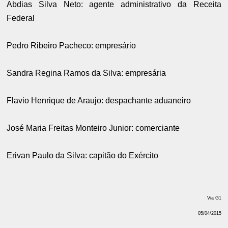
Abdias Silva Neto: agente administrativo da Receita
Federal
Pedro Ribeiro Pacheco: empresário
Sandra Regina Ramos da Silva: empresária
Flavio Henrique de Araujo: despachante aduaneiro
José Maria Freitas Monteiro Junior: comerciante
Erivan Paulo da Silva: capitão do Exército
Via G1
05/04/2015