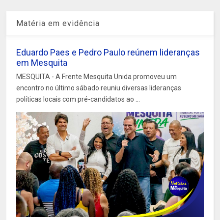
Matéria em evidência
Eduardo Paes e Pedro Paulo reúnem lideranças
em Mesquita
MESQUITA - A Frente Mesquita Unida promoveu um
encontro no último sábado reuniu diversas lideranças
políticas locais com pré-candidatos ao ...