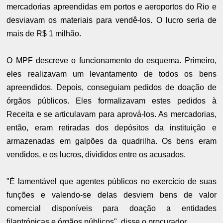
mercadorias apreendidas em portos e aeroportos do Rio e
desviavam os materiais para vendê-los. O lucro seria de
mais de R$ 1 milhão.
O MPF descreve o funcionamento do esquema. Primeiro,
eles realizavam um levantamento de todos os bens
apreendidos. Depois, conseguiam pedidos de doação de
órgãos públicos. Eles formalizavam estes pedidos à
Receita e se articulavam para aprová-los. As mercadorias,
então, eram retiradas dos depósitos da instituição e
armazenadas em galpões da quadrilha. Os bens eram
vendidos, e os lucros, divididos entre os acusados.
"É lamentável que agentes públicos no exercício de suas
funções e valendo-se delas desviem bens de valor
comercial disponíveis para doação a entidades
filantrópicas e órgãos públicos", disse o procurador.