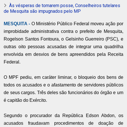
Às vésperas de tomarem posse, Conselheiros tutelares
de Mesquita são impugnados pelo MP
MESQUITA -
O Ministério Público Federal moveu ação por
improbidade administrativa contra o prefeito de Mesquita,
Rogelson Santos Fontoura, o Gelsinho Guerreiro (PSC), e
outras oito pessoas acusadas de integrar uma quadrilha
envolvida em desvios de bens apreendidos pela Receita
Federal.
O MPF pediu, em caráter liminar, o bloqueio dos bens de
todos os acusados e o afastamento de servidores públicos
de seus cargos. Três deles são funcionários do órgão e um
é capitão do Exército.
Segundo o procurador da República Edson Abdon, os
acusados fraudavam procedimentos de doação de