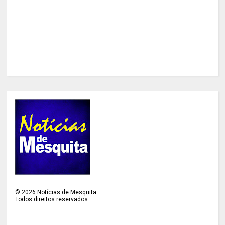
©
2026
Notícias de Mesquita
Todos direitos reservados.