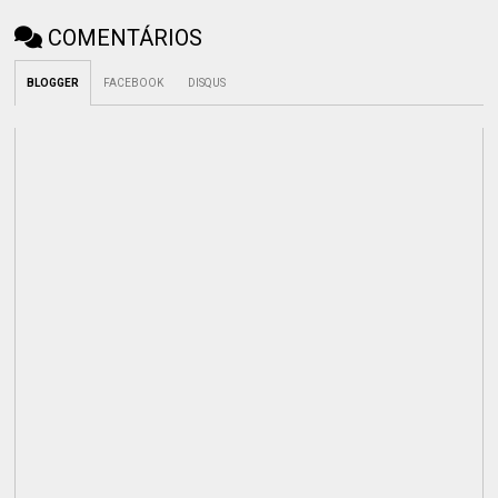
COMENTÁRIOS
BLOGGER
FACEBOOK
DISQUS