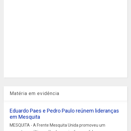
Matéria em evidência
Eduardo Paes e Pedro Paulo reúnem lideranças
em Mesquita
MESQUITA - A Frente Mesquita Unida promoveu um