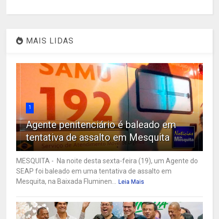
MAIS LIDAS
1
Agente penitenciário é baleado em
tentativa de assalto em Mesquita
MESQUITA - Na noite desta sexta-feira (19), um Agente do
SEAP foi baleado em uma tentativa de assalto em
Mesquita, na Baixada Fluminen...
Leia Mais