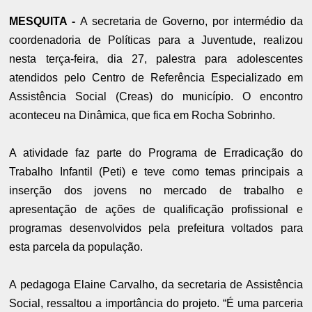
MESQUITA -
A secretaria de Governo, por intermédio da
coordenadoria de Políticas para a Juventude, realizou
nesta terça-feira, dia 27, palestra para adolescentes
atendidos pelo Centro de Referência Especializado em
Assistência Social (Creas) do município. O encontro
aconteceu na Dinâmica, que fica em Rocha Sobrinho.
A atividade faz parte do Programa de Erradicação do
Trabalho Infantil (Peti) e teve como temas principais a
inserção dos jovens no mercado de trabalho e
apresentação de ações de qualificação profissional e
programas desenvolvidos pela prefeitura voltados para
esta parcela da população.
A pedagoga Elaine Carvalho, da secretaria de Assistência
Social, ressaltou a importância do projeto. “É uma parceria