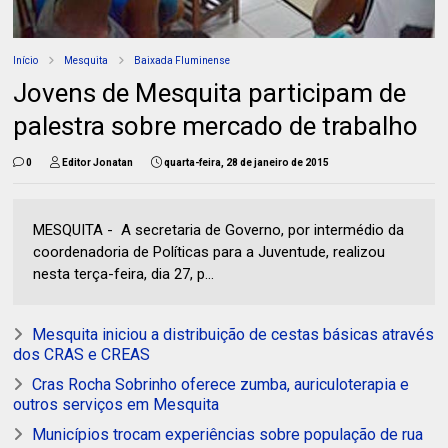
Início
Mesquita
Baixada Fluminense
Jovens de Mesquita participam de
palestra sobre mercado de trabalho
0
Editor Jonatan
quarta-feira, 28 de janeiro de 2015
MESQUITA - A secretaria de Governo, por intermédio da
coordenadoria de Políticas para a Juventude, realizou
nesta terça-feira, dia 27, p...
Mesquita iniciou a distribuição de cestas básicas através
dos CRAS e CREAS
Cras Rocha Sobrinho oferece zumba, auriculoterapia e
outros serviços em Mesquita
Municípios trocam experiências sobre população de rua