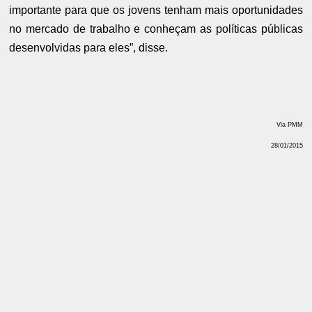
importante para que os jovens tenham mais oportunidades
no mercado de trabalho e conheçam as políticas públicas
desenvolvidas para eles”, disse.
Via PMM
28/01/2015