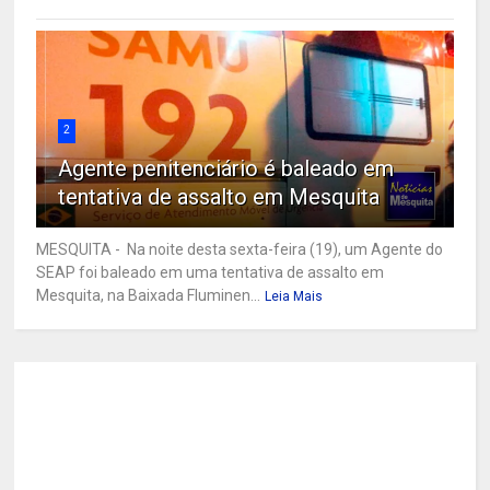
2
Agente penitenciário é baleado em
tentativa de assalto em Mesquita
MESQUITA - Na noite desta sexta-feira (19), um Agente do
SEAP foi baleado em uma tentativa de assalto em
Mesquita, na Baixada Fluminen...
Leia Mais