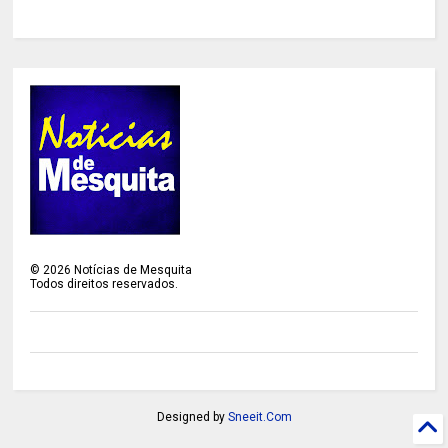
©
2026
Notícias de Mesquita
Todos direitos reservados.
Designed by
Sneeit.Com