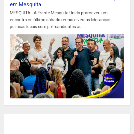
em Mesquita
MESQUITA - A Frente Mesquita Unida promoveu um
encontro no último sábado reuniu diversas lideranças
políticas locais com pré-candidatos ao ...