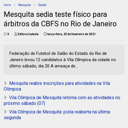
Início
Mesquita
Saúde
Mesquita sedia teste físico para
árbitros da CBFS no Rio de Janeiro
0
Editora Isabela
terça-feira, 23 de fevereiro de 2021
Federação de Futebol de Salão do Estado do Rio de
Janeiro levou 12 candidatos à Vila Olímpica da cidade no
último sábado, dia 20 A ameaça de...
Mesquita reabre inscrições para atividades na Vila
Olímpica
Vila Olímpica de Mesquita retorna com as atividades no
próximo sábado (07)
Vila Olímpica de Mesquita: pista reaberta na última
segunda