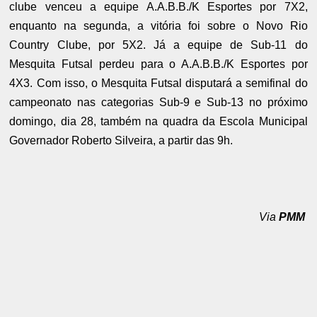
clube venceu a equipe A.A.B.B./K Esportes por 7X2,
enquanto na segunda, a vitória foi sobre o Novo Rio
Country Clube, por 5X2. Já a equipe de Sub-11 do
Mesquita Futsal perdeu para o A.A.B.B./K Esportes por
4X3.
Com isso, o Mesquita Futsal disputará a semifinal do
campeonato nas categorias Sub-9 e Sub-13 no próximo
domingo, dia 28, também na quadra da Escola Municipal
Governador Roberto Silveira, a partir das 9h.
Via
PMM