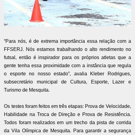
“Para nós, é de extrema importância essa relação com a
FFSERJ. Nós estamos trabalhando o alto rendimento no
futsal, então é inspirador para os próprios atletas que a
gente tenha essa proximidade com a instância que regula
o esporte no nosso estado”, avalia Kleber Rodrigues,
subsecretário municipal de Cultura, Esporte, Lazer e
Turismo de Mesquita.
Os testes foram feitos em três etapas: Prova de Velocidade,
Habilidade na Troca de Direção e Prova de Resistência.
Todos foram realizados em um trecho da pista de corrida
da Vila Olímpica de Mesquita. Para garantir a segurança