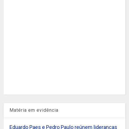
Matéria em evidência
Eduardo Paes e Pedro Paulo reúnem lideranças