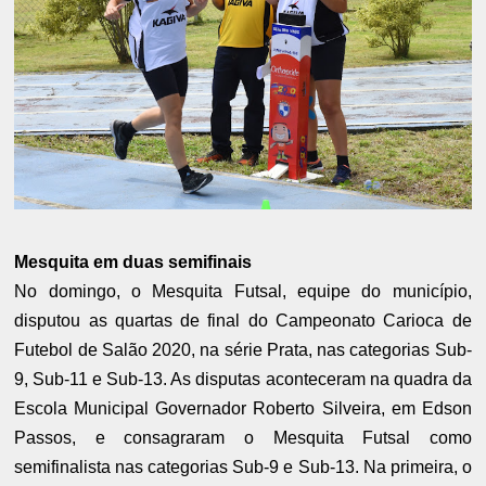
Mesquita em duas semifinais
No domingo, o Mesquita Futsal, equipe do município,
disputou as quartas de final do Campeonato Carioca de
Futebol de Salão 2020, na série Prata, nas categorias Sub-
9, Sub-11 e Sub-13. As disputas aconteceram na quadra da
Escola Municipal Governador Roberto Silveira, em Edson
Passos, e consagraram o Mesquita Futsal como
semifinalista nas categorias Sub-9 e Sub-13. Na primeira, o