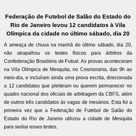
Federação de Futebol de Salão do Estado do
Rio de Janeiro levou 12 candidatos à Vila
Olímpica da cidade no último sábado, dia 20
A ameaça de chuva na manhã do último sábado, dia 20,
não atrapalhou os testes físicos para árbitros da
Confederação Brasileira de Futsal. As provas aconteceram
na Vila Olímpica de Mesquita, no Cosmorama, das 9h ao
meio-dia, e incluíram ainda uma prova escrita, direcionada
a 12 candidatos que pleiteiam ou querem permanecer no
quadro nacional dos oficiais de arbitragem da CBFS, além
de outros três candidatos às vagas de mesários. Esta foi a
primeira vez que a Federação de Futebol de Salão do
Estado do Rio de Janeiro utilizou a cidade de Mesquita
para sediar esses testes.