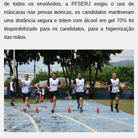
de todos os envolvidos, a FFSERJ exigiu o uso de
máscaras nas provas teóricas, os candidatos mantiveram
uma distância segura e totem com álcool em gel 70% foi
disponibilizado para os candidatos, para a higienização
das mãos.