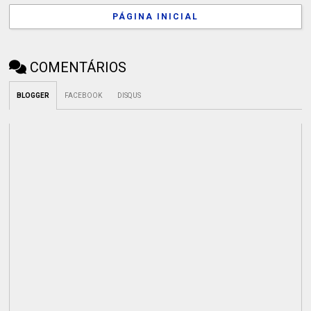
PÁGINA INICIAL
COMENTÁRIOS
BLOGGER
FACEBOOK
DISQUS