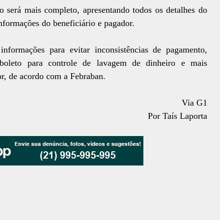
 será mais completo, apresentando todos os detalhes do
 informações do beneficiário e pagador.
nformações para evitar inconsistências de pagamento,
boleto para controle de lavagem de dinheiro e mais
or, de acordo com a Febraban.
Via G1
Por Taís Laporta