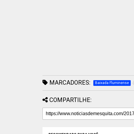
MARCADORES:
Baixada Fluminense
COMPARTILHE: