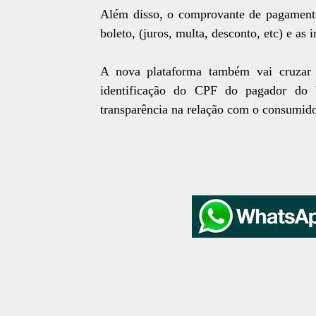
Além disso, o comprovante de pagamento
boleto, (juros, multa, desconto, etc) e as
A nova plataforma também vai cruzar i
identificação do CPF do pagador do 
transparência na relação com o consumid