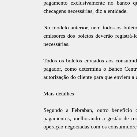
pagamento exclusivamente no banco qu
checagens necessárias, diz a entidade.
No modelo anterior, nem todos os boleto
emissores dos boletos deverão registrá-
necessárias.
Todos os boletos enviados aos consumi
pagador, como determina o Banco Centr
autorização do cliente para que enviem a 
Mais detalhes
Segundo a Febraban, outro benefício 
pagamentos, melhorando a gestão de re
operação negociadas com os consumidores