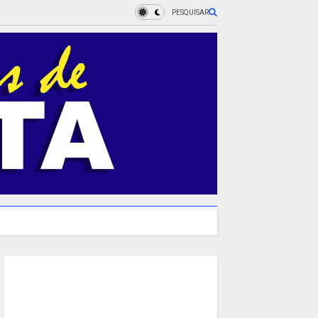
PESQUISAR