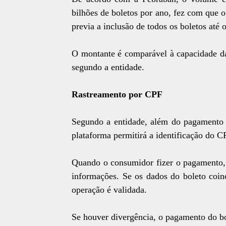
bilhões de boletos por ano, fez com que o
previa a inclusão de todos os boletos até 
O montante é comparável à capacidade da
segundo a entidade.
Rastreamento por CPF
Segundo a entidade, além do pagamento 
plataforma permitirá a identificação do C
Quando o consumidor fizer o pagamento, 
informações. Se os dados do boleto coin
operação é validada.
Se houver divergência, o pagamento do bo