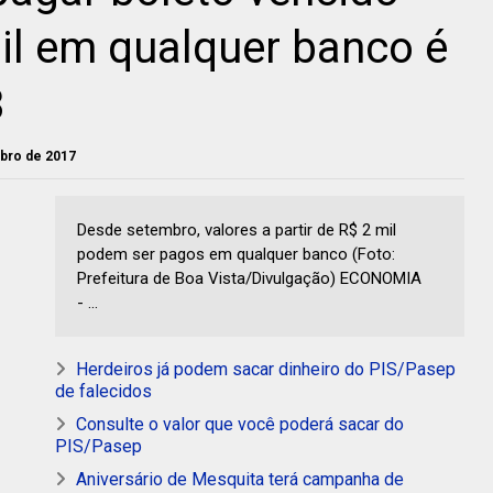
il em qualquer banco é
8
ubro de 2017
Desde setembro, valores a partir de R$ 2 mil
podem ser pagos em qualquer banco (Foto:
Prefeitura de Boa Vista/Divulgação) ECONOMIA
- ...
Herdeiros já podem sacar dinheiro do PIS/Pasep
de falecidos
Consulte o valor que você poderá sacar do
PIS/Pasep
Aniversário de Mesquita terá campanha de