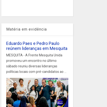
Matéria em evidência
Eduardo Paes e Pedro Paulo
reúnem lideranças em Mesquita
MESQUITA - A Frente Mesquita Unida
promoveu um encontro no último
sábado reuniu diversas lideranças
políticas locais com pré-candidatos ao ...