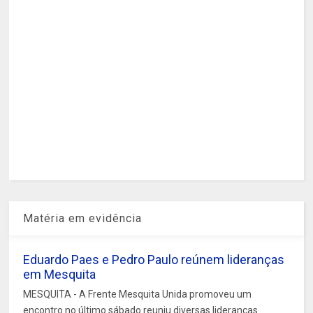
Matéria em evidência
Eduardo Paes e Pedro Paulo reúnem lideranças
em Mesquita
MESQUITA - A Frente Mesquita Unida promoveu um
encontro no último sábado reuniu diversas lideranças