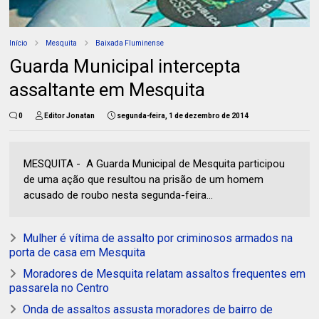
Início
Mesquita
Baixada Fluminense
Guarda Municipal intercepta
assaltante em Mesquita
0
Editor Jonatan
segunda-feira, 1 de dezembro de 2014
MESQUITA - A Guarda Municipal de Mesquita participou
de uma ação que resultou na prisão de um homem
acusado de roubo nesta segunda-feira...
Mulher é vítima de assalto por criminosos armados na
porta de casa em Mesquita
Moradores de Mesquita relatam assaltos frequentes em
passarela no Centro
Onda de assaltos assusta moradores de bairro de