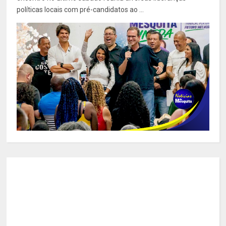
políticas locais com pré-candidatos ao ...