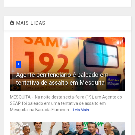
MAIS LIDAS
1
Agente penitenciário é baleado em
tentativa de assalto em Mesquita
MESQUITA - Na noite desta sexta-feira (19), um Agente do
SEAP foi baleado em uma tentativa de assalto em
Mesquita, na Baixada Fluminen...
Leia Mais