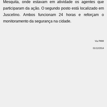
Mesquita, onde estavam em atividade os agentes que
participaram da ação. O segundo posto está localizado em
Juscelino. Ambos funcionam 24 horas e reforçam o
monitoramento da segurança na cidade.
Via PMM
01/12/2014