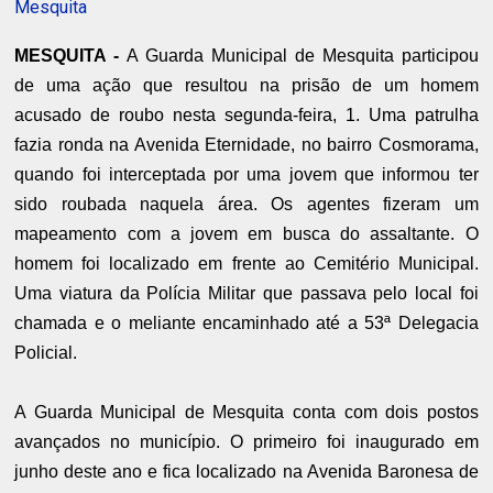
Mesquita
MESQUITA -
A Guarda Municipal de Mesquita participou
de uma ação que resultou na prisão de um homem
acusado de roubo nesta segunda-feira, 1. Uma patrulha
fazia ronda na Avenida Eternidade, no bairro Cosmorama,
quando foi interceptada por uma jovem que informou ter
sido roubada naquela área. Os agentes fizeram um
mapeamento com a jovem em busca do assaltante. O
homem foi localizado em frente ao Cemitério Municipal.
Uma viatura da Polícia Militar que passava pelo local foi
chamada e o meliante encaminhado até a 53ª Delegacia
Policial.
A Guarda Municipal de Mesquita conta com dois postos
avançados no município. O primeiro foi inaugurado em
junho deste ano e fica localizado na Avenida Baronesa de