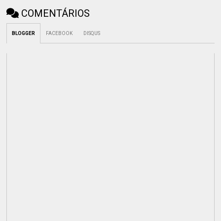
COMENTÁRIOS
BLOGGER
FACEBOOK
DISQUS